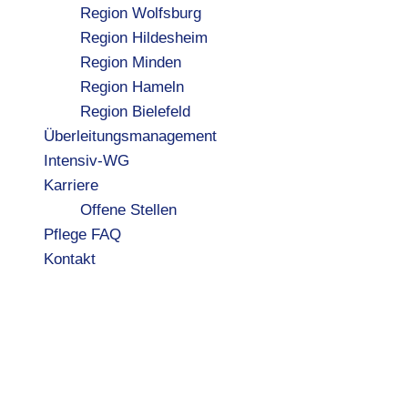
Region Wolfsburg
Region Hildesheim
Region Minden
Region Hameln
Region Bielefeld
Überleitungsmanagement
Intensiv-WG
Karriere
Offene Stellen
Pflege FAQ
Kontakt