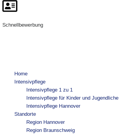
Schnellbewerbung
Home
Intensivpflege
Intensivpflege 1 zu 1
Intensivpflege für Kinder und Jugendliche
Intensivpflege Hannover
Standorte
Region Hannover
Region Braunschweig