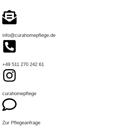
info@curahomepflege.de
+49 511 270 242 61
curahomepflege
Zur Pflegeanfrage