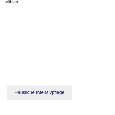
wählen.
Häusliche Intensivpflege