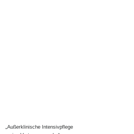
„Außerklinische Intensivpflege