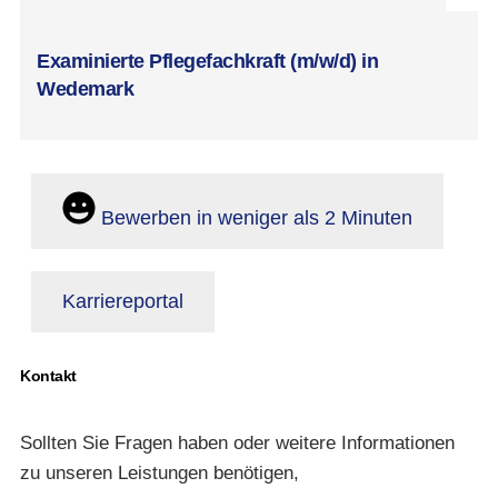
Examinierte Pflegefachkraft (m/w/d) in
Wedemark
Bewerben in weniger als 2 Minuten
Karriereportal
Kontakt
Sollten Sie Fragen haben oder weitere Informationen
zu unseren Leistungen benötigen,