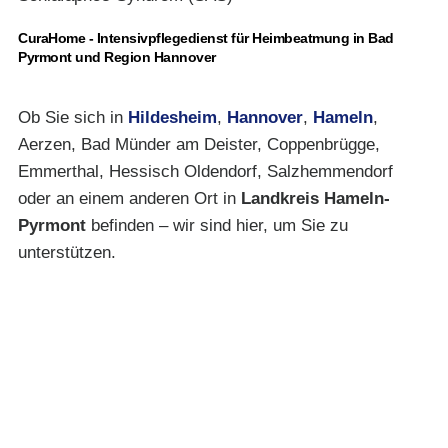
CuraHome - Intensivpflegedienst für Heimbeatmung in Bad
Pyrmont und Region Hannover
Ob Sie sich in
Hildesheim
,
Hannover
,
Hameln
,
Aerzen, Bad Münder am Deister, Coppenbrügge,
Emmerthal, Hessisch Oldendorf, Salzhemmendorf
oder an einem anderen Ort in
Landkreis Hameln-
Pyrmont
befinden – wir sind hier, um Sie zu
unterstützen.