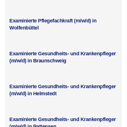
Examinierte Pflegefachkraft (m/w/d) in
Wolfenbüttel
Examinierte Gesundheits- und Krankenpfleger
(m/w/d) in Braunschweig
Examinierte Gesundheits- und Krankenpfleger
(m/w/d) in Helmstedt
Examinierte Gesundheits- und Krankenpfleger
(m/w/d) in Pattensen