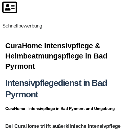
Schnellbewerbung
CuraHome Intensivpflege &
Heimbeatmungspflege in Bad
Pyrmont
Intensivpflegedienst in Bad
Pyrmont
CuraHome - Intensivpflege in Bad Pyrmont und Umgebung
Bei CuraHome trifft außerklinische Intensivpflege