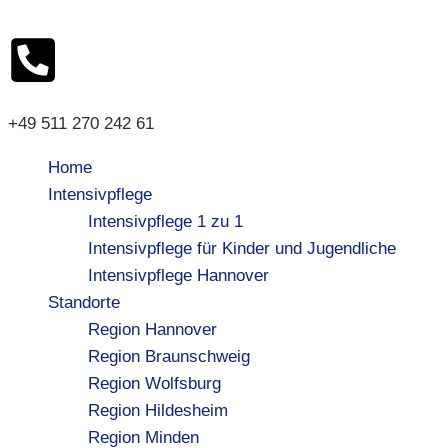
+49 511 270 242 61
Home
Intensivpflege
Intensivpflege 1 zu 1
Intensivpflege für Kinder und Jugendliche
Intensivpflege Hannover
Standorte
Region Hannover
Region Braunschweig
Region Wolfsburg
Region Hildesheim
Region Minden