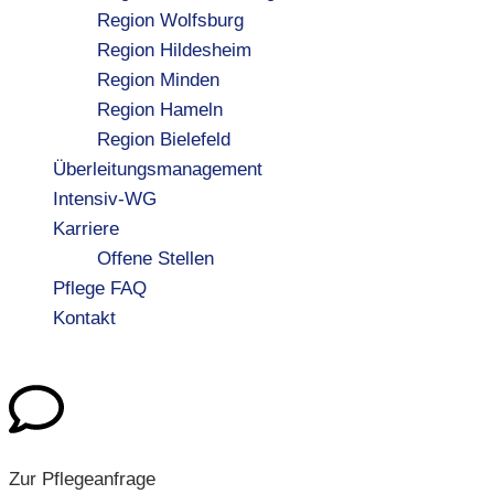
Region Wolfsburg
Region Hildesheim
Region Minden
Region Hameln
Region Bielefeld
Überleitungsmanagement
Intensiv-WG
Karriere
Offene Stellen
Pflege FAQ
Kontakt
Zur Pflegeanfrage