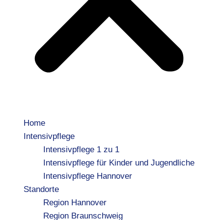
Home
Intensivpflege
Intensivpflege 1 zu 1
Intensivpflege für Kinder und Jugendliche
Intensivpflege Hannover
Standorte
Region Hannover
Region Braunschweig