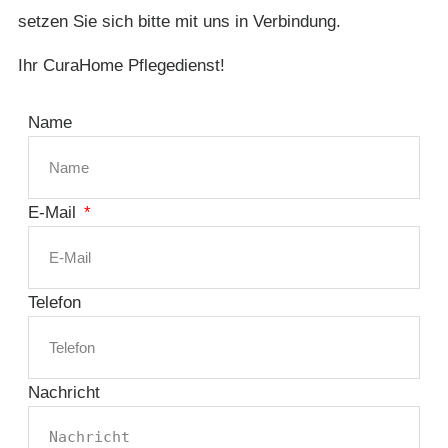
setzen Sie sich bitte mit uns in Verbindung.
Ihr CuraHome Pflegedienst!
Name
E-Mail
Telefon
Nachricht