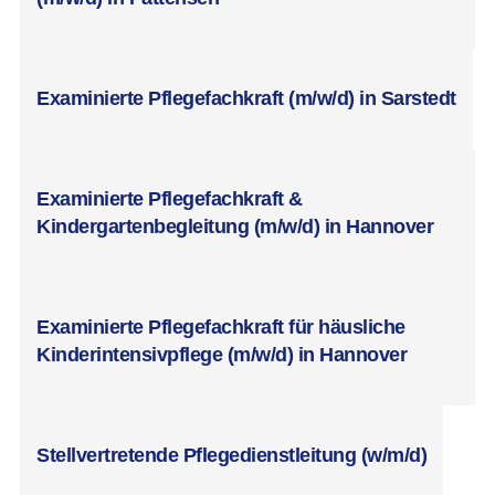
Examinierte Pflegefachkraft (m/w/d) in Sarstedt
Examinierte Pflegefachkraft &
Kindergartenbegleitung (m/w/d) in Hannover
Examinierte Pflegefachkraft für häusliche
Kinderintensivpflege (m/w/d) in Hannover
Stellvertretende Pflegedienstleitung (w/m/d)