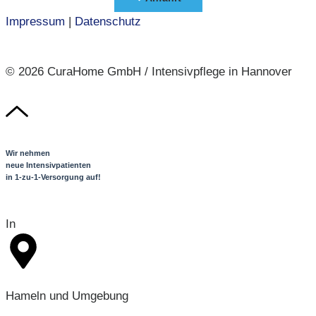
Impressum
|
Datenschutz
© 2026 CuraHome GmbH / Intensivpflege in Hannover
Wir nehmen
neue Intensivpatienten
in 1-zu-1-Versorgung auf!
In
Hameln und Umgebung