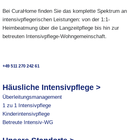
Bei CuraHome finden Sie das komplette Spektrum an
intensivpflegerischen Leistungen: von der 1:1-
Heimbeatmung über die Langzeitpflege bis hin zur
betreuten Intensivpflege-Wohngemeinschaft.
+49 511 270 242 61
Häusliche Intensivpflege >
Überleitungsmanagement
1 zu 1 Intensivpflege
Kinderintensivpflege
Betreute Intensiv-WG