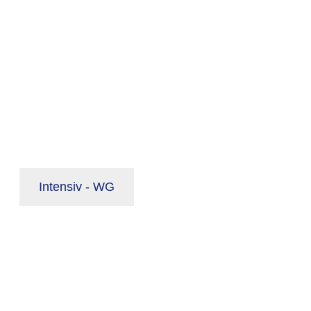
Intensiv - WG