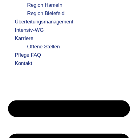
Region Hameln
Region Bielefeld
Überleitungsmanagement
Intensiv-WG
Karriere
Offene Stellen
Pflege FAQ
Kontakt