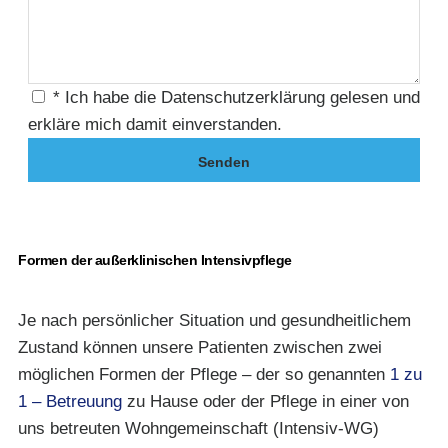
* Ich habe die Datenschutzerklärung gelesen und
erkläre mich damit einverstanden.
Senden
Formen der außerklinischen Intensivpflege
Je nach persönlicher Situation und gesundheitlichem
Zustand können unsere Patienten zwischen zwei
möglichen Formen der Pflege – der so genannten
1 zu
1 – Betreuung
zu Hause oder der Pflege in einer von
uns betreuten Wohngemeinschaft (Intensiv-WG)