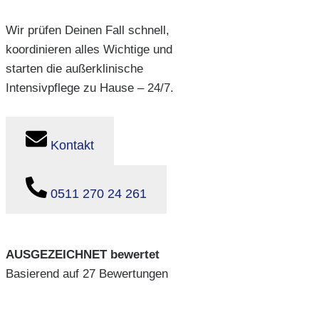
Wir prüfen Deinen Fall schnell,
koordinieren alles Wichtige und
starten die außerklinische
Intensivpflege zu Hause – 24/7.
Kontakt
0511 270 24 261
AUSGEZEICHNET bewertet
Basierend auf 27 Bewertungen