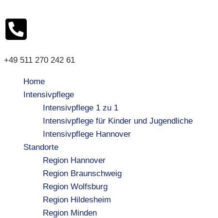
+49 511 270 242 61
Home
Intensivpflege
Intensivpflege 1 zu 1
Intensivpflege für Kinder und Jugendliche
Intensivpflege Hannover
Standorte
Region Hannover
Region Braunschweig
Region Wolfsburg
Region Hildesheim
Region Minden