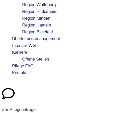
Region Wolfsburg
Region Hildesheim
Region Minden
Region Hameln
Region Bielefeld
Überleitungsmanagement
Intensiv-WG
Karriere
Offene Stellen
Pflege FAQ
Kontakt
Zur Pflegeanfrage