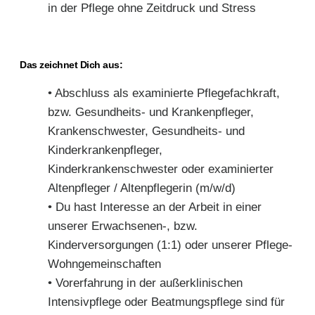
in der Pflege ohne Zeitdruck und Stress
Das zeichnet Dich aus:
• Abschluss als examinierte Pflegefachkraft,
bzw. Gesundheits- und Krankenpfleger,
Krankenschwester, Gesundheits- und
Kinderkrankenpfleger,
Kinderkrankenschwester oder examinierter
Altenpfleger / Altenpflegerin (m/w/d)
• Du hast Interesse an der Arbeit in einer
unserer Erwachsenen-, bzw.
Kinderversorgungen (1:1) oder unserer Pflege-
Wohngemeinschaften
• Vorerfahrung in der außerklinischen
Intensivpflege oder Beatmungspflege sind für