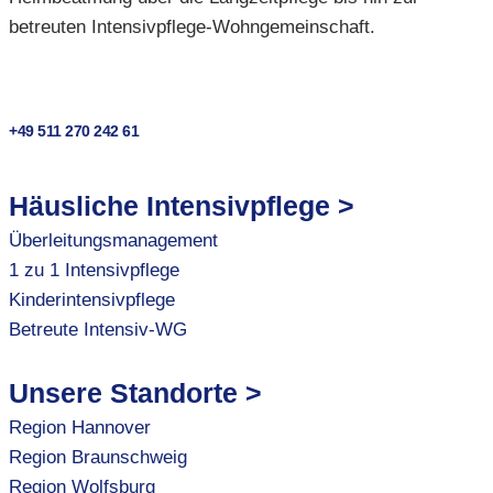
betreuten Intensivpflege-Wohngemeinschaft.
+49 511 270 242 61
Häusliche Intensivpflege >
Überleitungsmanagement
1 zu 1 Intensivpflege
Kinderintensivpflege
Betreute Intensiv-WG
Unsere Standorte >
Region Hannover
Region Braunschweig
Region Wolfsburg