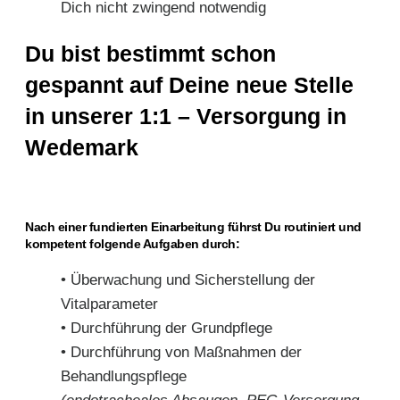
Dich nicht zwingend notwendig
Du bist bestimmt schon
gespannt auf Deine neue Stelle
in unserer 1:1 – Versorgung in
Wedemark
Nach einer fundierten Einarbeitung führst Du routiniert und
kompetent folgende Aufgaben durch:
• Überwachung und Sicherstellung der
Vitalparameter
• Durchführung der Grundpflege
• Durchführung von Maßnahmen der
Behandlungspflege