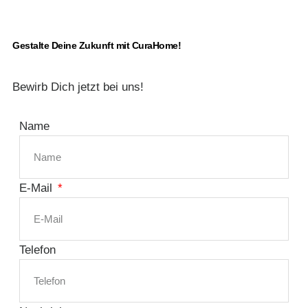
Gestalte Deine Zukunft mit CuraHome!
Bewirb Dich jetzt bei uns!
Name
E-Mail
Telefon