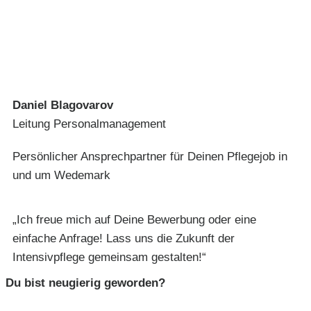
Daniel Blagovarov
Leitung Personalmanagement
Persönlicher Ansprechpartner für Deinen Pflegejob in
und um Wedemark
„Ich freue mich auf Deine Bewerbung oder eine
einfache Anfrage! Lass uns die Zukunft der
Intensivpflege gemeinsam gestalten!“
Du bist neugierig geworden?