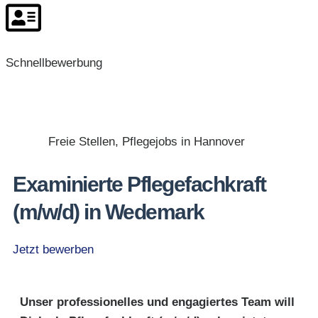
Schnellbewerbung
Freie Stellen
,
Pflegejobs in Hannover
Examinierte Pflegefachkraft
(m/w/d) in Wedemark
Jetzt bewerben
Unser professionelles und engagiertes Team will