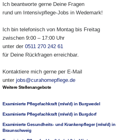
Ich beantworte gerne Deine Fragen
rund um Intensivpflege-Jobs in Wedemark!
Ich bin telefonisch von Montag bis Freitag
zwischen 9:00 – 17:00 Uhr
unter der
0511 270 242 61
für Deine Rückfragen erreichbar.
Kontaktiere mich gerne per E-Mail
unter
jobs@curahomepflege.de
Weitere Stellenangebote
Examinierte Pflegefachkraft (m/w/d) in Burgwedel
Examinierte Pflegefachkraft (m/w/d) in Burgdorf
Examinierte Gesundheits- und Krankenpfleger (m/w/d) in
Braunschweig