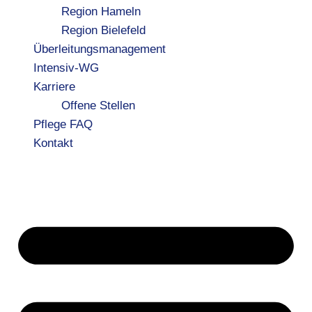
Region Hameln
Region Bielefeld
Überleitungsmanagement
Intensiv-WG
Karriere
Offene Stellen
Pflege FAQ
Kontakt