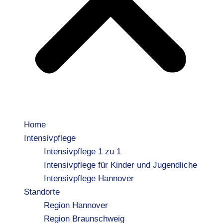
Home
Intensivpflege
Intensivpflege 1 zu 1
Intensivpflege für Kinder und Jugendliche
Intensivpflege Hannover
Standorte
Region Hannover
Region Braunschweig