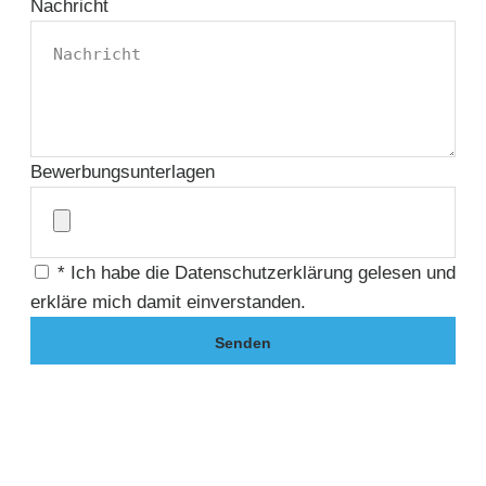
Nachricht
Bewerbungsunterlagen
* Ich habe die Datenschutzerklärung gelesen und
erkläre mich damit einverstanden.
Senden