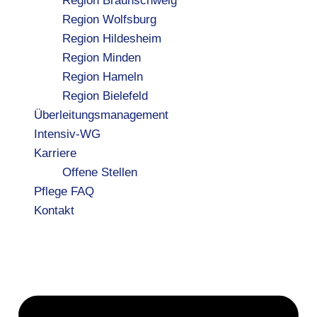
Region Braunschweig
Region Wolfsburg
Region Hildesheim
Region Minden
Region Hameln
Region Bielefeld
Überleitungsmanagement
Intensiv-WG
Karriere
Offene Stellen
Pflege FAQ
Kontakt