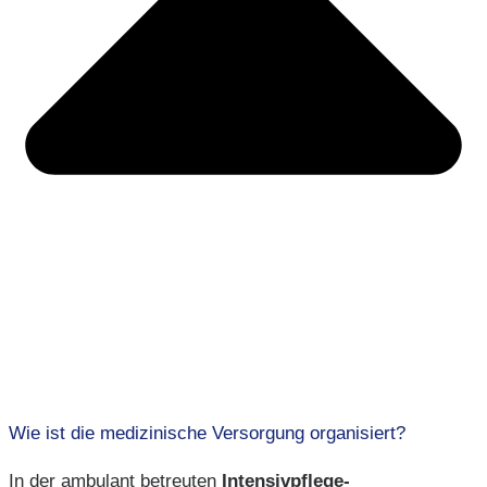
Wie ist die medizinische Versorgung organisiert?
In der ambulant betreuten
Intensivpflege-