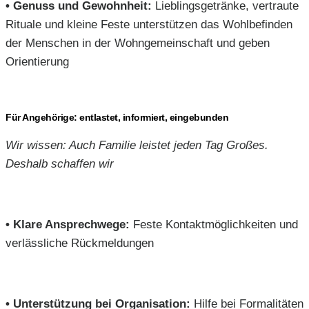
•
Genuss und Gewohnheit:
Lieblingsgetränke, vertraute
Rituale und kleine Feste unterstützen das Wohlbefinden
der Menschen in der Wohngemeinschaft und geben
Orientierung
Für Angehörige: entlastet, informiert, eingebunden
Wir wissen: Auch Familie leistet jeden Tag Großes.
Deshalb schaffen wir
•
Klare Ansprechwege:
Feste Kontaktmöglichkeiten und
verlässliche Rückmeldungen
•
Unterstützung bei Organisation:
Hilfe bei Formalitäten