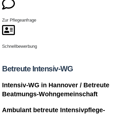
Zur Pflegeanfrage
Schnellbewerbung
Betreute Intensiv-WG
Intensiv-WG in Hannover / Betreute
Beatmungs-Wohngemeinschaft
Ambulant betreute Intensivpflege-