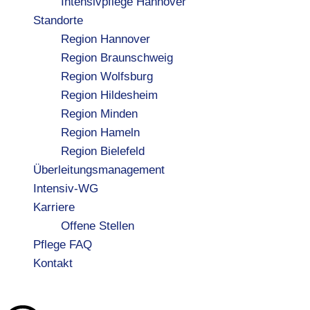
Intensivpflege Hannover
Standorte
Region Hannover
Region Braunschweig
Region Wolfsburg
Region Hildesheim
Region Minden
Region Hameln
Region Bielefeld
Überleitungsmanagement
Intensiv-WG
Karriere
Offene Stellen
Pflege FAQ
Kontakt