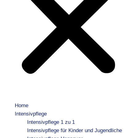
Home
Intensivpflege
Intensivpflege 1 zu 1
Intensivpflege für Kinder und Jugendliche