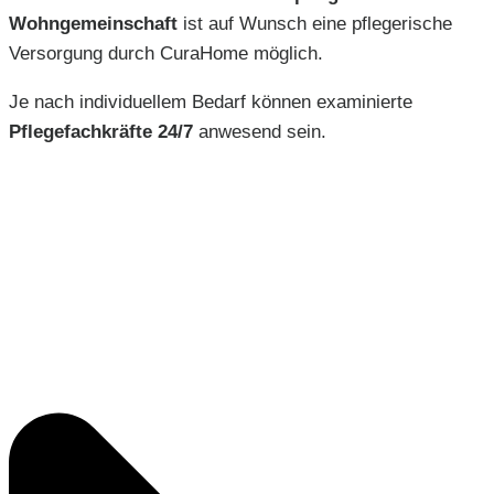
Wohngemeinschaft
ist auf Wunsch eine pflegerische
Versorgung durch CuraHome möglich.
Je nach individuellem Bedarf können examinierte
Pflegefachkräfte 24/7
anwesend sein.