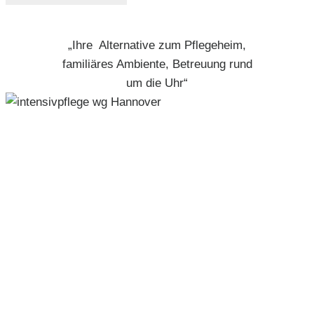
„Ihre Alternative zum Pflegeheim,
familiäres Ambiente, Betreuung rund
um die Uhr“