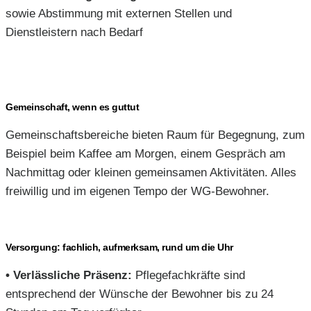
sowie Abstimmung mit externen Stellen und
Dienstleistern nach Bedarf
Gemeinschaft, wenn es guttut
Gemeinschaftsbereiche bieten Raum für Begegnung, zum
Beispiel beim Kaffee am Morgen, einem Gespräch am
Nachmittag oder kleinen gemeinsamen Aktivitäten. Alles
freiwillig und im eigenen Tempo der WG-Bewohner.
Versorgung: fachlich, aufmerksam, rund um die Uhr
•
Verlässliche Präsenz:
Pflegefachkräfte sind
entsprechend der Wünsche der Bewohner bis zu 24