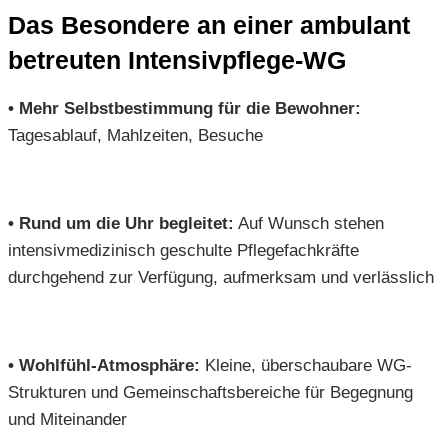
Das Besondere an einer ambulant
betreuten Intensivpflege-WG
• Mehr Selbstbestimmung für die Bewohner:
Tagesablauf, Mahlzeiten, Besuche
• Rund um die Uhr begleitet:
Auf Wunsch stehen
intensivmedizinisch geschulte Pflegefachkräfte
durchgehend zur Verfügung, aufmerksam und verlässlich
• Wohlfühl-Atmosphäre:
Kleine, überschaubare WG-
Strukturen und Gemeinschaftsbereiche für Begegnung
und Miteinander