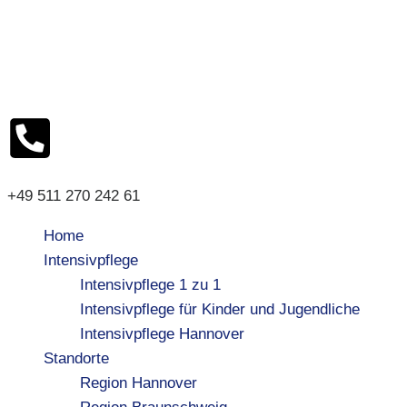
+49 511 270 242 61
Home
Intensivpflege
Intensivpflege 1 zu 1
Intensivpflege für Kinder und Jugendliche
Intensivpflege Hannover
Standorte
Region Hannover