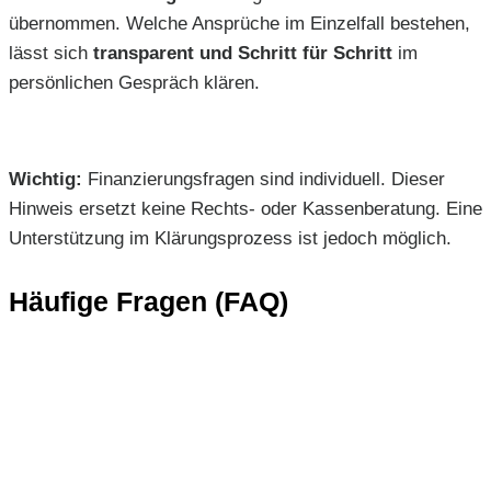
übernommen. Welche Ansprüche im Einzelfall bestehen,
lässt sich
transparent und Schritt für Schritt
im
persönlichen Gespräch klären.
Wichtig:
Finanzierungsfragen sind individuell. Dieser
Hinweis ersetzt keine Rechts- oder Kassenberatung. Eine
Unterstützung im Klärungsprozess ist jedoch möglich.
Häufige Fragen (FAQ)