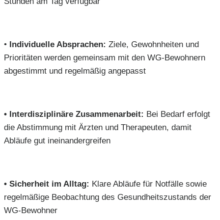
Stunden am Tag verfügbar
•
Individuelle Absprachen:
Ziele, Gewohnheiten und
Prioritäten werden gemeinsam mit den WG-Bewohnern
abgestimmt und regelmäßig angepasst
•
Interdisziplinäre Zusammenarbeit:
Bei Bedarf erfolgt
die Abstimmung mit Ärzten und Therapeuten, damit
Abläufe gut ineinandergreifen
•
Sicherheit im Alltag:
Klare Abläufe für Notfälle sowie
regelmäßige Beobachtung des Gesundheitszustands der
WG-Bewohner