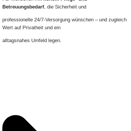
Betreuungsbedarf
, die Sicherheit und
professionelle 24/7-Versorgung wünschen – und zugleich
Wert auf Privatheit und ein
alltagsnahes Umfeld legen.