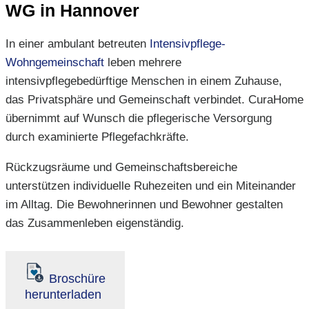
WG in Hannover
In einer ambulant betreuten
Intensivpflege-
Wohngemeinschaft
leben mehrere
intensivpflegebedürftige Menschen in einem Zuhause,
das Privatsphäre und Gemeinschaft verbindet. CuraHome
übernimmt auf Wunsch die pflegerische Versorgung
durch examinierte Pflegefachkräfte.
Rückzugsräume und Gemeinschaftsbereiche
unterstützen individuelle Ruhezeiten und ein Miteinander
im Alltag. Die Bewohnerinnen und Bewohner gestalten
das Zusammenleben eigenständig.
Broschüre
herunterladen