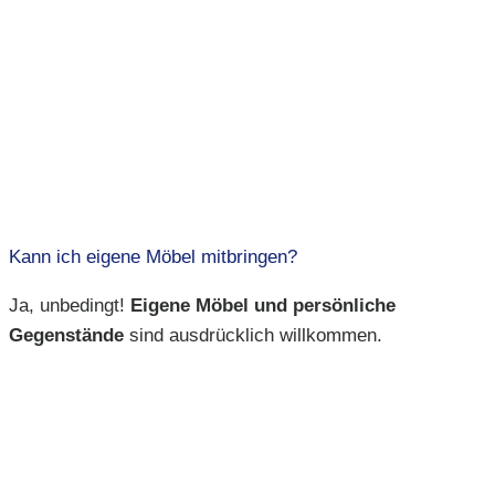
Kann ich eigene Möbel mitbringen?
Ja, unbedingt!
Eigene Möbel und persönliche
Gegenstände
sind ausdrücklich willkommen.