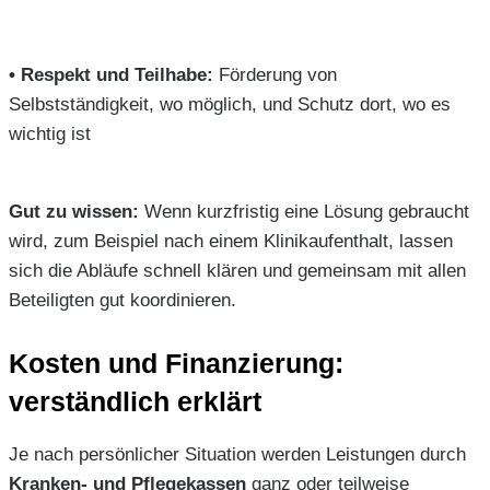
•
Respekt und Teilhabe:
Förderung von
Selbstständigkeit, wo möglich, und Schutz dort, wo es
wichtig ist
Gut zu wissen:
Wenn kurzfristig eine Lösung gebraucht
wird, zum Beispiel nach einem Klinikaufenthalt, lassen
sich die Abläufe schnell klären und gemeinsam mit allen
Beteiligten gut koordinieren.
Kosten und Finanzierung:
verständlich erklärt
Je nach persönlicher Situation werden Leistungen durch
Kranken- und Pflegekassen
ganz oder teilweise