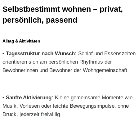
Selbstbestimmt wohnen – privat,
persönlich, passend
Alltag & Aktivitäten
•
Tagesstruktur nach Wunsch:
Schlaf und Essenszeiten
orientieren sich am persönlichen Rhythmus der
Bewohnerinnen und Bewohner der Wohngemeinschaft
•
Sanfte Aktivierung:
Kleine gemeinsame Momente wie
Musik, Vorlesen oder leichte Bewegungsimpulse, ohne
Druck, jederzeit freiwillig