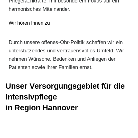
Pflegefachkräfte, mit besonderem Fokus auf ein
harmonisches Miteinander.
Wir hören Ihnen zu
Durch unsere offenes-Ohr-Politik schaffen wir ein
unterstützendes und vertrauensvolles Umfeld. Wir
nehmen Wünsche, Bedenken und Anliegen der
Patienten sowie ihrer Familien ernst.
Unser Versorgungsgebiet für die
Intensivpflege
in Region Hannover