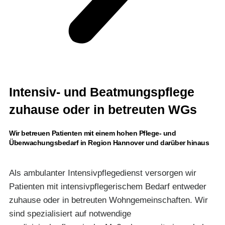
Intensiv- und Beatmungspflege
zuhause oder in betreuten WGs
Wir betreuen Patienten mit einem hohen Pflege- und
Überwachungsbedarf in Region Hannover und darüber hinaus
Als ambulanter Intensivpflegedienst versorgen wir
Patienten mit intensivpflegerischem Bedarf entweder
zuhause oder in betreuten Wohngemeinschaften. Wir
sind spezialisiert auf notwendige