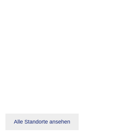
Alle Standorte ansehen