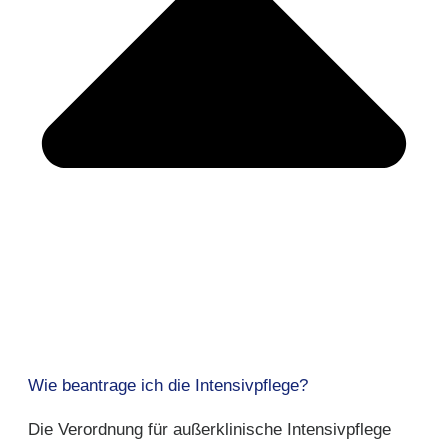
Wie beantrage ich die Intensivpflege?
Die Verordnung für außerklinische Intensivpflege