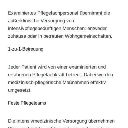
Examiniertes Pflegefachpersonal übernimmt die
außerklinische Versorgung von
intensivpflegebedürftigen Menschen: entweder
zuhause oder in betreuten Wohngemeinschaften.
1-zu-1-Betreuung
Jeder Patient wird von einer examinierten und
erfahrenen Pflegefachkraft betreut. Dabei werden
medizinisch-pflegerische Maßnahmen effektiv
umgesetzt.
Feste Pflegeteams
Die intensivmedizinische Versorgung übernehmen