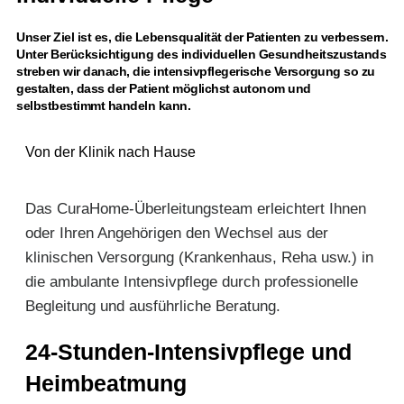
Unser Ziel ist es, die Lebensqualität der Patienten zu verbessern.
Unter Berücksichtigung des individuellen Gesundheitszustands
streben wir danach, die intensivpflegerische Versorgung so zu
gestalten, dass der Patient möglichst autonom und
selbstbestimmt handeln kann.
Von der Klinik nach Hause
Das CuraHome-Überleitungsteam erleichtert Ihnen
oder Ihren Angehörigen den Wechsel aus der
klinischen Versorgung (Krankenhaus, Reha usw.) in
die ambulante Intensivpflege durch professionelle
Begleitung und ausführliche Beratung.
24-Stunden-Intensivpflege und
Heimbeatmung