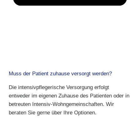
Muss der Patient zuhause versorgt werden?
Die intensivpflegerische Versorgung erfolgt
entweder im eigenen Zuhause des Patienten oder in
betreuten Intensiv-Wohngemeinschaften. Wir
beraten Sie gerne über Ihre Optionen.