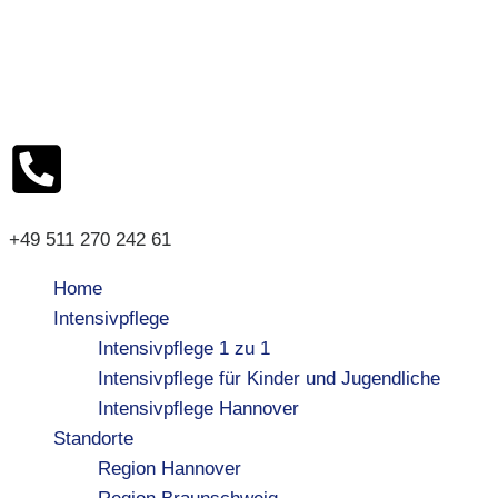
+49 511 270 242 61
Home
Intensivpflege
Intensivpflege 1 zu 1
Intensivpflege für Kinder und Jugendliche
Intensivpflege Hannover
Standorte
Region Hannover