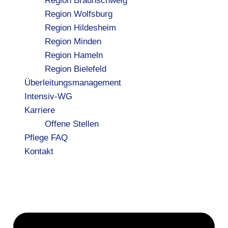
Region Braunschweig
Region Wolfsburg
Region Hildesheim
Region Minden
Region Hameln
Region Bielefeld
Überleitungsmanagement
Intensiv-WG
Karriere
Offene Stellen
Pflege FAQ
Kontakt