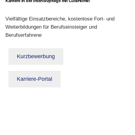
Karriere in der Intensivpflege mit CuraHome!
Vielfältige Einsatzbereiche, kostenlose Fort- und
Weiterbildungen für Berufseinsteiger und
Berufserfahrene
Kurzbewerbung
Karriere-Portal