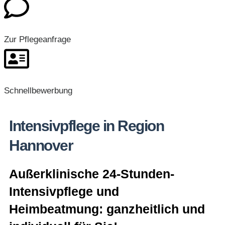
Zur Pflegeanfrage
Schnellbewerbung
Intensivpflege in Region
Hannover
Außerklinische 24-Stunden-
Intensivpflege und
Heimbeatmung: ganzheitlich und