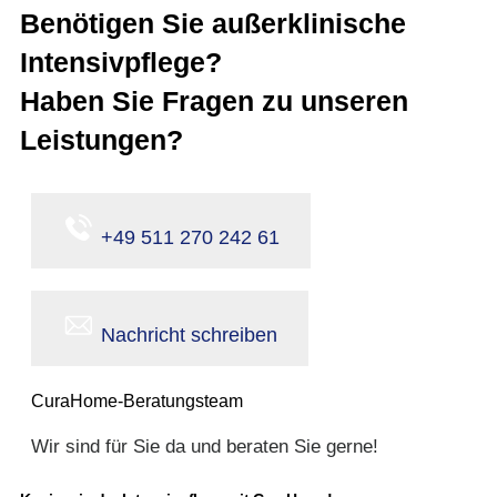
Benötigen Sie außerklinische
Intensivpflege?
Haben Sie Fragen zu unseren
Leistungen?
+49 511 270 242 61
Nachricht schreiben
CuraHome-Beratungsteam
Wir sind für Sie da und beraten Sie gerne!