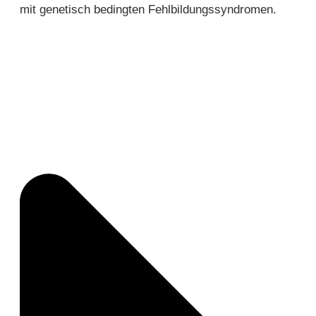
mit genetisch bedingten Fehlbildungssyndromen.