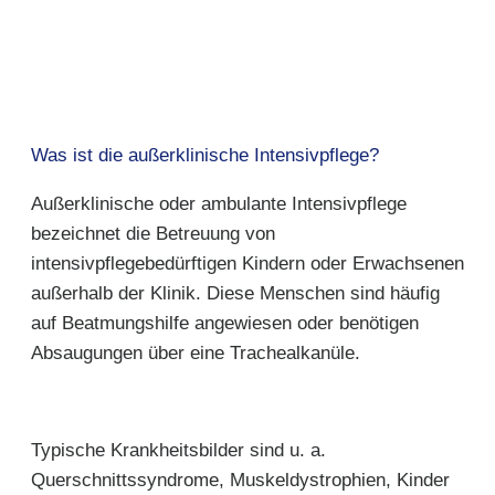
Was ist die außerklinische Intensivpflege?
Außerklinische oder ambulante Intensivpflege
bezeichnet die Betreuung von
intensivpflegebedürftigen Kindern oder Erwachsenen
außerhalb der Klinik. Diese Menschen sind häufig
auf Beatmungshilfe angewiesen oder benötigen
Absaugungen über eine Trachealkanüle.
Typische Krankheitsbilder sind u. a.
Querschnittssyndrome, Muskeldystrophien, Kinder