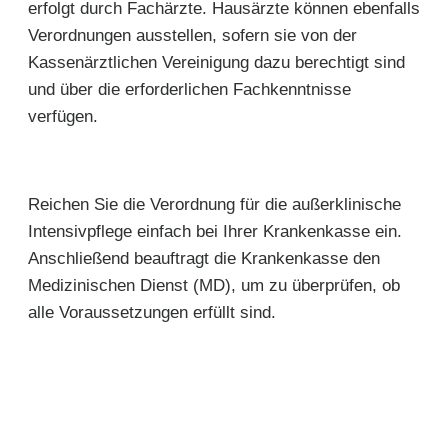
erfolgt durch Fachärzte. Hausärzte können ebenfalls
Verordnungen ausstellen, sofern sie von der
Kassenärztlichen Vereinigung dazu berechtigt sind
und über die erforderlichen Fachkenntnisse
verfügen.
Reichen Sie die Verordnung für die außerklinische
Intensivpflege einfach bei Ihrer Krankenkasse ein.
Anschließend beauftragt die Krankenkasse den
Medizinischen Dienst (MD), um zu überprüfen, ob
alle Voraussetzungen erfüllt sind.