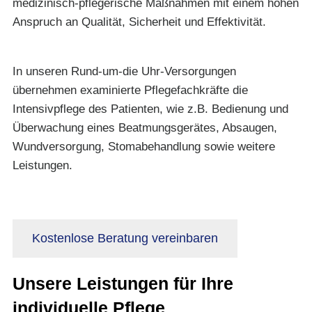
medizinisch-pflegerische Maßnahmen mit einem hohen
Anspruch an Qualität, Sicherheit und Effektivität.
In unseren Rund-um-die Uhr-Versorgungen
übernehmen examinierte Pflegefachkräfte die
Intensivpflege des Patienten, wie z.B. Bedienung und
Überwachung eines Beatmungsgerätes, Absaugen,
Wundversorgung, Stomabehandlung sowie weitere
Leistungen.
Kostenlose Beratung vereinbaren
Unsere Leistungen für Ihre
individuelle Pflege