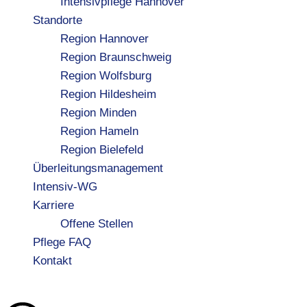
Intensivpflege Hannover
Standorte
Region Hannover
Region Braunschweig
Region Wolfsburg
Region Hildesheim
Region Minden
Region Hameln
Region Bielefeld
Überleitungsmanagement
Intensiv-WG
Karriere
Offene Stellen
Pflege FAQ
Kontakt