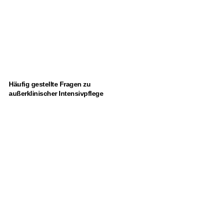
Häufig gestellte Fragen zu
außerklinischer Intensivpflege