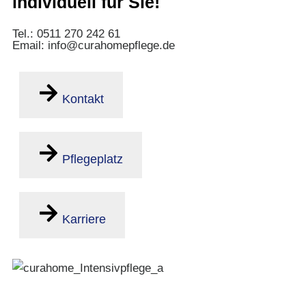
individuell für Sie!
Tel.: 0511 270 242 61
Email: info@curahomepflege.de
Kontakt
Pflegeplatz
Karriere