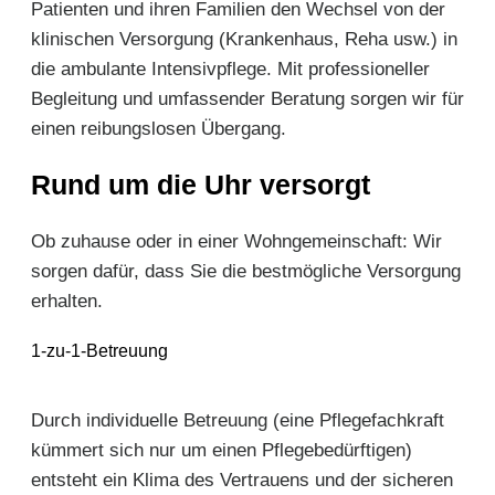
Patienten und ihren Familien den Wechsel von der
klinischen Versorgung (Krankenhaus, Reha usw.) in
die ambulante Intensivpflege. Mit professioneller
Begleitung und umfassender Beratung sorgen wir für
einen reibungslosen Übergang.
Rund um die Uhr versorgt
Ob zuhause oder in einer Wohngemeinschaft: Wir
sorgen dafür, dass Sie die bestmögliche Versorgung
erhalten.
1-zu-1-Betreuung
Durch individuelle Betreuung (eine Pflegefachkraft
kümmert sich nur um einen Pflegebedürftigen)
entsteht ein Klima des Vertrauens und der sicheren