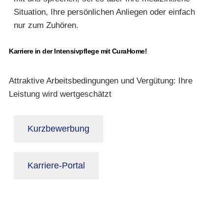
Situation, Ihre persönlichen Anliegen oder einfach
nur zum Zuhören.
Karriere in der Intensivpflege mit CuraHome!
Attraktive Arbeitsbedingungen und Vergütung: Ihre
Leistung wird wertgeschätzt
Kurzbewerbung
Karriere-Portal