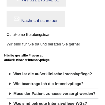
Nachricht schreiben
CuraHome-Beratungsteam
Wir sind für Sie da und beraten Sie gerne!
Häufig gestellte Fragen zu
außerklinischer Intensivpflege
Was ist die außerklinische Intensivpflege?
Wie beantrage ich die Intensivpflege?
Muss der Patient zuhause versorgt werden?
Was sind betreute Intensivpflege-WGs?