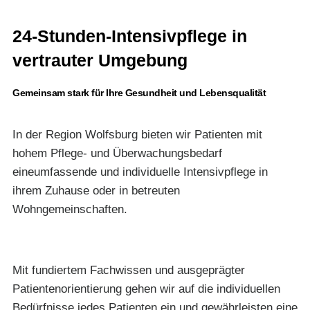
24-Stunden-Intensivpflege in
vertrauter Umgebung
Gemeinsam stark für Ihre Gesundheit und Lebensqualität
In der Region Wolfsburg bieten wir Patienten mit
hohem Pflege- und Überwachungsbedarf
eineumfassende und individuelle Intensivpflege in
ihrem Zuhause oder in betreuten
Wohngemeinschaften.
Mit fundiertem Fachwissen und ausgeprägter
Patientenorientierung gehen wir auf die individuellen
Bedürfnisse jedes Patienten ein und gewährleisten eine