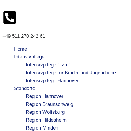
+49 511 270 242 61
Home
Intensivpflege
Intensivpflege 1 zu 1
Intensivpflege für Kinder und Jugendliche
Intensivpflege Hannover
Standorte
Region Hannover
Region Braunschweig
Region Wolfsburg
Region Hildesheim
Region Minden