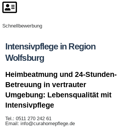
Schnellbewerbung
Intensivpflege in Region
Wolfsburg
Heimbeatmung und 24-Stunden-
Betreuung in vertrauter
Umgebung: Lebensqualität mit
Intensivpflege
Tel.: 0511 270 242 61
Email: info@curahomepflege.de