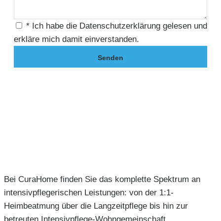
* Ich habe die Datenschutzerklärung gelesen und
erkläre mich damit einverstanden.
Senden
Bei CuraHome finden Sie das komplette Spektrum an
intensivpflegerischen Leistungen: von der 1:1-
Heimbeatmung über die Langzeitpflege bis hin zur
betreuten Intensivpflege-Wohngemeinschaft.