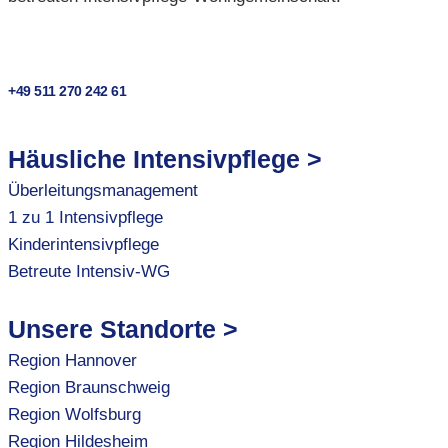
+49 511 270 242 61
Häusliche Intensivpflege >
Überleitungsmanagement
1 zu 1 Intensivpflege
Kinderintensivpflege
Betreute Intensiv-WG
Unsere Standorte >
Region Hannover
Region Braunschweig
Region Wolfsburg
Region Hildesheim