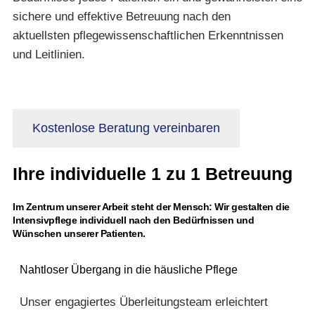
sichere und effektive Betreuung nach den
aktuellsten pflegewissenschaftlichen Erkenntnissen
und Leitlinien.
Kostenlose Beratung vereinbaren
Ihre individuelle 1 zu 1 Betreuung
Im Zentrum unserer Arbeit steht der Mensch: Wir gestalten die
Intensivpflege individuell nach den Bedürfnissen und
Wünschen unserer Patienten.
Nahtloser Übergang in die häusliche Pflege
Unser engagiertes Überleitungsteam erleichtert