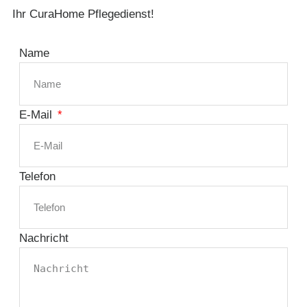
Ihr CuraHome Pflegedienst!
Name
E-Mail
Telefon
Nachricht