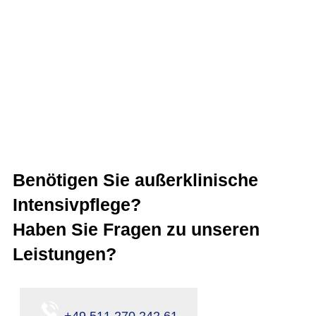
Benötigen Sie außerklinische
Intensivpflege?
Haben Sie Fragen zu unseren
Leistungen?
+49 511 270 242 61