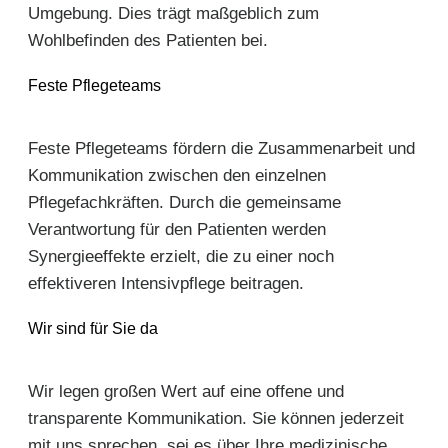
Umgebung. Dies trägt maßgeblich zum
Wohlbefinden des Patienten bei.
Feste Pflegeteams
Feste Pflegeteams fördern die Zusammenarbeit und
Kommunikation zwischen den einzelnen
Pflegefachkräften. Durch die gemeinsame
Verantwortung für den Patienten werden
Synergieeffekte erzielt, die zu einer noch
effektiveren Intensivpflege beitragen.
Wir sind für Sie da
Wir legen großen Wert auf eine offene und
transparente Kommunikation. Sie können jederzeit
mit uns sprechen, sei es über Ihre medizinische