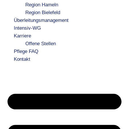
Region Hameln
Region Bielefeld
Überleitungsmanagement
Intensiv-WG
Karriere
Offene Stellen
Pflege FAQ
Kontakt