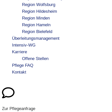
Region Wolfsburg
Region Hildesheim
Region Minden
Region Hameln
Region Bielefeld
Überleitungsmanagement
Intensiv-WG
Karriere
Offene Stellen
Pflege FAQ
Kontakt
Zur Pflegeanfrage