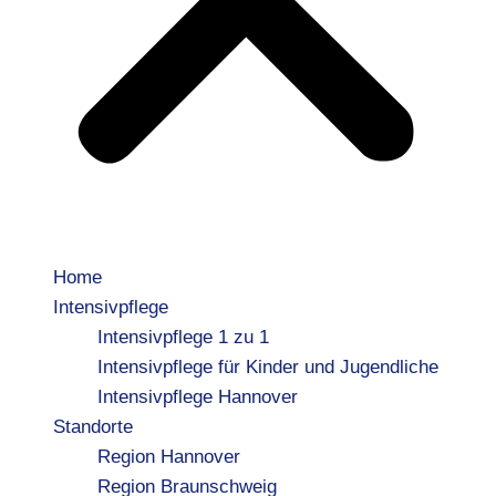
Home
Intensivpflege
Intensivpflege 1 zu 1
Intensivpflege für Kinder und Jugendliche
Intensivpflege Hannover
Standorte
Region Hannover
Region Braunschweig