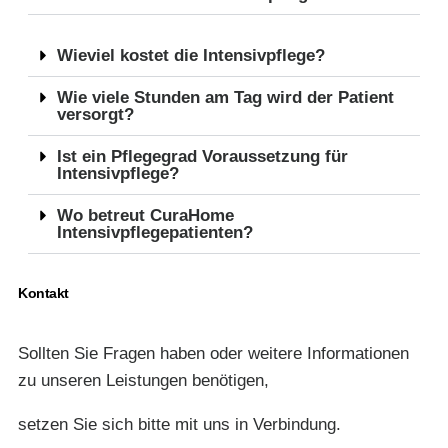
Wieviel kostet die Intensivpflege?
Wie viele Stunden am Tag wird der Patient
versorgt?
Ist ein Pflegegrad Voraussetzung für
Intensivpflege?
Wo betreut CuraHome
Intensivpflegepatienten?
Kontakt
Sollten Sie Fragen haben oder weitere Informationen
zu unseren Leistungen benötigen,
setzen Sie sich bitte mit uns in Verbindung.