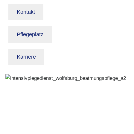
Kontakt
Pflegeplatz
Karriere