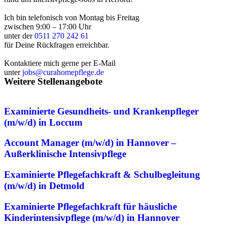
Ich bin telefonisch von Montag bis Freitag
zwischen 9:00 – 17:00 Uhr
unter der
0511 270 242 61
für Deine Rückfragen erreichbar.
Kontaktiere mich gerne per E-Mail
unter
jobs@curahomepflege.de
Weitere Stellenangebote
Examinierte Gesundheits- und Krankenpfleger
(m/w/d) in Loccum
Account Manager (m/w/d) in Hannover –
Außerklinische Intensivpflege
Examinierte Pflegefachkraft & Schulbegleitung
(m/w/d) in Detmold
Examinierte Pflegefachkraft für häusliche
Kinderintensivpflege (m/w/d) in Hannover