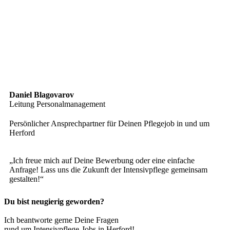
Daniel Blagovarov
Leitung Personalmanagement
Persönlicher Ansprechpartner für Deinen Pflegejob in und um
Herford
„Ich freue mich auf Deine Bewerbung oder eine einfache
Anfrage! Lass uns die Zukunft der Intensivpflege gemeinsam
gestalten!“
Du bist neugierig geworden?
Ich beantworte gerne Deine Fragen
rund um Intensivpflege-Jobs in Herford!