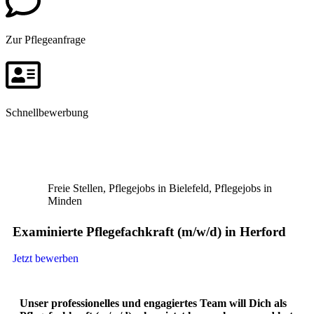
Zur Pflegeanfrage
Schnellbewerbung
Freie Stellen
,
Pflegejobs in Bielefeld
,
Pflegejobs in
Minden​
Examinierte Pflegefachkraft (m/w/d) in Herford
Jetzt bewerben
Unser professionelles und engagiertes Team will Dich als