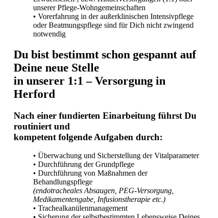
unserer Pflege-Wohngemeinschaften
• Vorerfahrung in der außerklinischen Intensivpflege
oder Beatmungspflege sind für Dich nicht zwingend
notwendig
Du bist bestimmt schon gespannt auf
Deine neue Stelle
in unserer 1:1 – Versorgung in
Herford
Nach einer fundierten Einarbeitung führst Du
routiniert und
kompetent folgende Aufgaben durch:
• Überwachung und Sicherstellung der Vitalparameter
• Durchführung der Grundpflege
• Durchführung von Maßnahmen der
Behandlungspflege
(endotracheales Absaugen, PEG-Versorgung,
Medikamentengabe, Infusionstherapie etc.)
• Trachealkanülenmanagement
• Sicherung der selbstbestimmten Lebensweise Deines