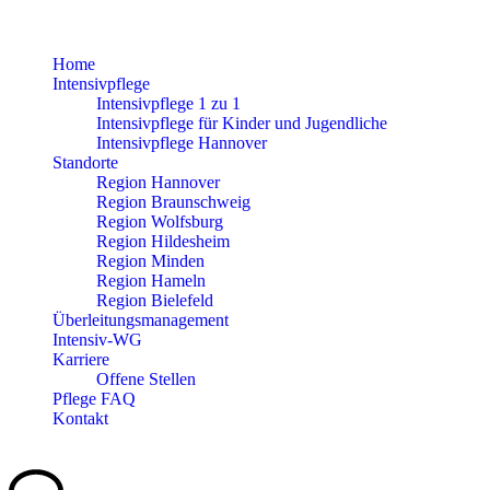
Home
Intensivpflege
Intensivpflege 1 zu 1
Intensivpflege für Kinder und Jugendliche
Intensivpflege Hannover
Standorte
Region Hannover
Region Braunschweig
Region Wolfsburg
Region Hildesheim
Region Minden
Region Hameln
Region Bielefeld
Überleitungsmanagement
Intensiv-WG
Karriere
Offene Stellen
Pflege FAQ
Kontakt