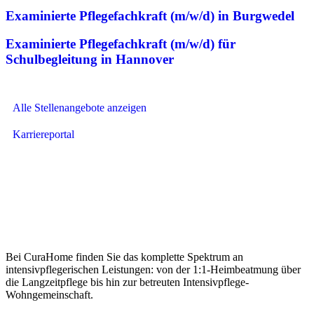
Examinierte Pflegefachkraft (m/w/d) in Burgwedel
Examinierte Pflegefachkraft (m/w/d) für
Schulbegleitung in Hannover
Alle Stellenangebote anzeigen
Karriereportal
Bei CuraHome finden Sie das komplette Spektrum an
intensivpflegerischen Leistungen: von der 1:1-Heimbeatmung über
die Langzeitpflege bis hin zur betreuten Intensivpflege-
Wohngemeinschaft.