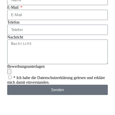
E-Mail
Telefon
Nachricht
Bewerbungsunterlagen
* Ich habe die Datenschutzerklärung gelesen und erkläre
mich damit einverstanden.
Senden