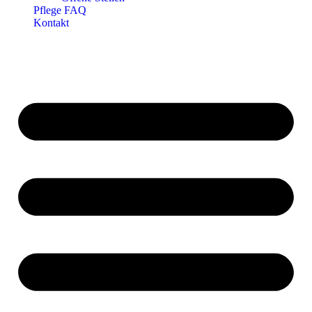
Pflege FAQ
Kontakt