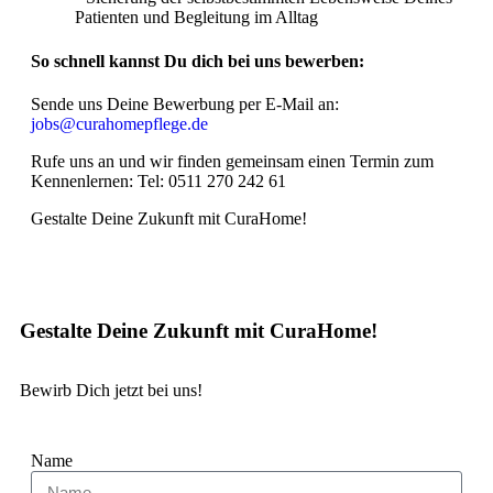
Patienten und Begleitung im Alltag
So schnell kannst Du dich bei uns bewerben:
Sende uns Deine Bewerbung per E-Mail an:
jobs@curahomepflege.de
Rufe uns an und wir finden gemeinsam einen Termin zum
Kennenlernen: Tel: 0511 270 242 61
Gestalte Deine Zukunft mit CuraHome!
Gestalte Deine Zukunft mit CuraHome!
Bewirb Dich jetzt bei uns!
Name