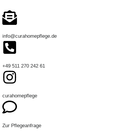
info@curahomepflege.de
+49 511 270 242 61
curahomepflege
Zur Pflegeanfrage