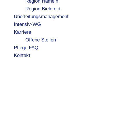
Region Hameln
Region Bielefeld
Überleitungsmanagement
Intensiv-WG
Karriere
Offene Stellen
Pflege FAQ
Kontakt