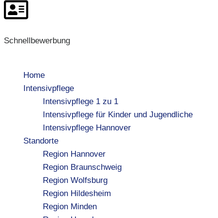
Schnellbewerbung
Home
Intensivpflege
Intensivpflege 1 zu 1
Intensivpflege für Kinder und Jugendliche
Intensivpflege Hannover
Standorte
Region Hannover
Region Braunschweig
Region Wolfsburg
Region Hildesheim
Region Minden