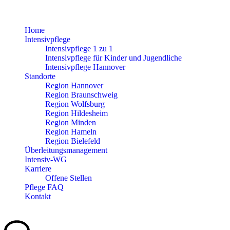
Home
Intensivpflege
Intensivpflege 1 zu 1
Intensivpflege für Kinder und Jugendliche
Intensivpflege Hannover
Standorte
Region Hannover
Region Braunschweig
Region Wolfsburg
Region Hildesheim
Region Minden
Region Hameln
Region Bielefeld
Überleitungsmanagement
Intensiv-WG
Karriere
Offene Stellen
Pflege FAQ
Kontakt