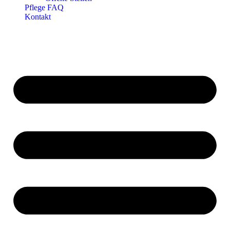
Pflege FAQ
Kontakt