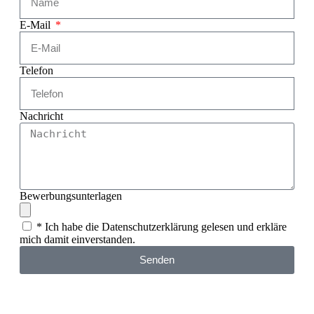
E-Mail
Telefon
Nachricht
Bewerbungsunterlagen
* Ich habe die Datenschutzerklärung gelesen und erkläre
mich damit einverstanden.
Senden