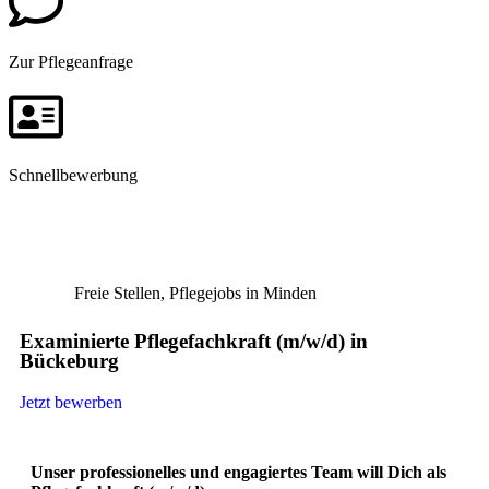
Zur Pflegeanfrage
Schnellbewerbung
Freie Stellen
,
Pflegejobs in Minden​
Examinierte Pflegefachkraft (m/w/d) in
Bückeburg
Jetzt bewerben
Unser professionelles und engagiertes Team will Dich als