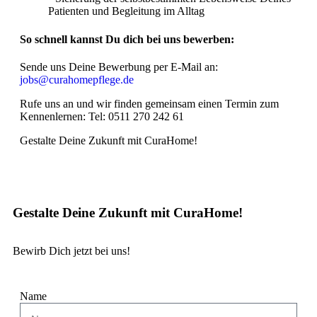
Patienten und Begleitung im Alltag
So schnell kannst Du dich bei uns bewerben:
Sende uns Deine Bewerbung per E-Mail an:
jobs@curahomepflege.de
Rufe uns an und wir finden gemeinsam einen Termin zum
Kennenlernen: Tel: 0511 270 242 61
Gestalte Deine Zukunft mit CuraHome!
Gestalte Deine Zukunft mit CuraHome!
Bewirb Dich jetzt bei uns!
Name