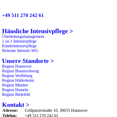
+49 511 270 242 61
Häusliche Intensivpflege >
Überleitungsmanagement
1 zu 1 Intensivpflege
Kinderintensivpflege
Betreute Intensiv-WG
Unsere Standorte >
Region Hannover
Region Braunschweig
Region Wolfsburg
Region Hildesheim
Region Minden
Region Hameln
Region Bielefeld
Kontakt >
Adresse:
Grillparzerstraße 10, 30655 Hannover
Telefon:
+49 511 270 242 61