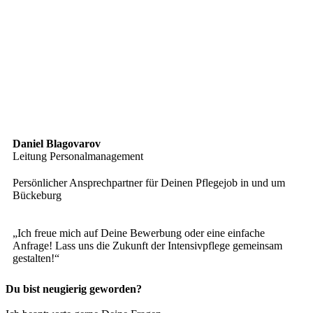
Daniel Blagovarov
Leitung Personalmanagement
Persönlicher Ansprechpartner für Deinen Pflegejob in und um
Bückeburg
„Ich freue mich auf Deine Bewerbung oder eine einfache
Anfrage! Lass uns die Zukunft der Intensivpflege gemeinsam
gestalten!“
Du bist neugierig geworden?