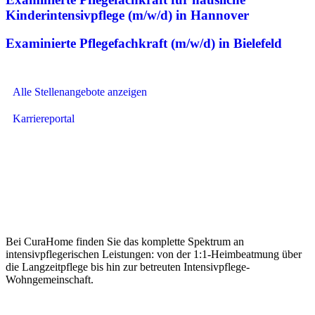
Kinderintensivpflege (m/w/d) in Hannover
Examinierte Pflegefachkraft (m/w/d) in Bielefeld
Alle Stellenangebote anzeigen
Karriereportal
Bei CuraHome finden Sie das komplette Spektrum an
intensivpflegerischen Leistungen: von der 1:1-Heimbeatmung über
die Langzeitpflege bis hin zur betreuten Intensivpflege-
Wohngemeinschaft.