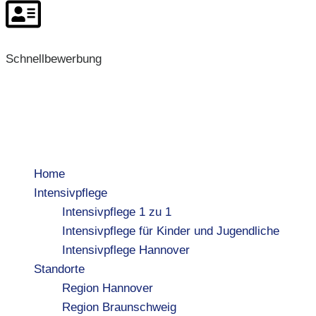
Schnellbewerbung
Home
Intensivpflege
Intensivpflege 1 zu 1
Intensivpflege für Kinder und Jugendliche
Intensivpflege Hannover
Standorte
Region Hannover
Region Braunschweig