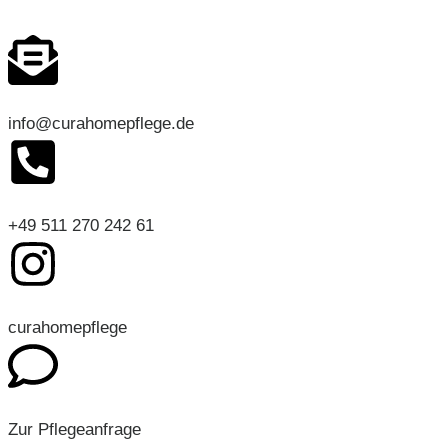
info@curahomepflege.de
+49 511 270 242 61
curahomepflege
Zur Pflegeanfrage