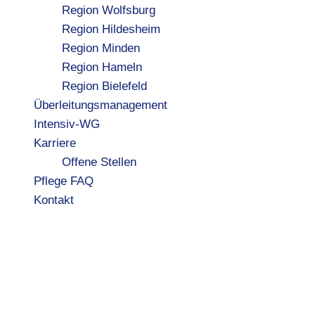
Region Wolfsburg
Region Hildesheim
Region Minden
Region Hameln
Region Bielefeld
Überleitungsmanagement
Intensiv-WG
Karriere
Offene Stellen
Pflege FAQ
Kontakt