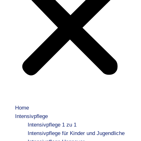
Home
Intensivpflege
Intensivpflege 1 zu 1
Intensivpflege für Kinder und Jugendliche