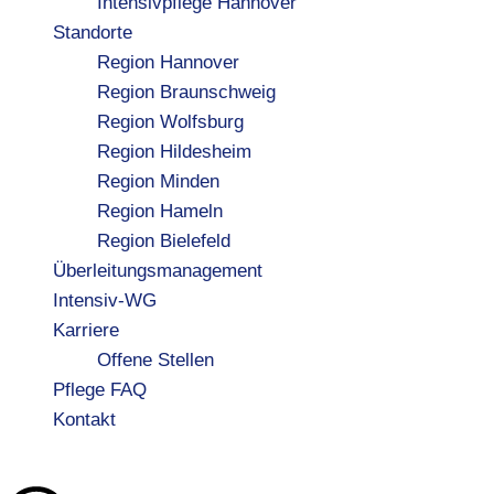
Intensivpflege Hannover
Standorte
Region Hannover
Region Braunschweig
Region Wolfsburg
Region Hildesheim
Region Minden
Region Hameln
Region Bielefeld
Überleitungsmanagement
Intensiv-WG
Karriere
Offene Stellen
Pflege FAQ
Kontakt