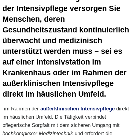
der Intensivpflege versorgen Sie
Menschen, deren
Gesundheitszustand kontinuierlich
überwacht und medizinisch
unterstützt werden muss – sei es
auf einer Intensivstation im
Krankenhaus oder im Rahmen der
außerklinischen Intensivpflege
direkt im häuslichen Umfeld.
im Rahmen der
außerklinischen Intensivpflege
direkt
im häuslichen Umfeld. Die Tätigkeit verbindet
pflegerische Sorgfalt mit dem sicheren Umgang mit
hochkomplexer Medizintechnik
und erfordert die