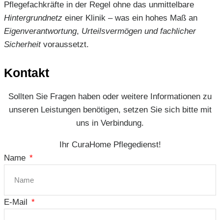
Pflegefachkräfte in der Regel ohne das unmittelbare
Hintergrundnetz
einer Klinik – was ein hohes Maß an
Eigenverantwortung
,
Urteilsvermögen und fachlicher
Sicherheit
voraussetzt.
Kontakt
Sollten Sie Fragen haben oder weitere Informationen zu
unseren Leistungen benötigen, setzen Sie sich bitte mit
uns in Verbindung.
Ihr CuraHome Pflegedienst!
Name
E-Mail