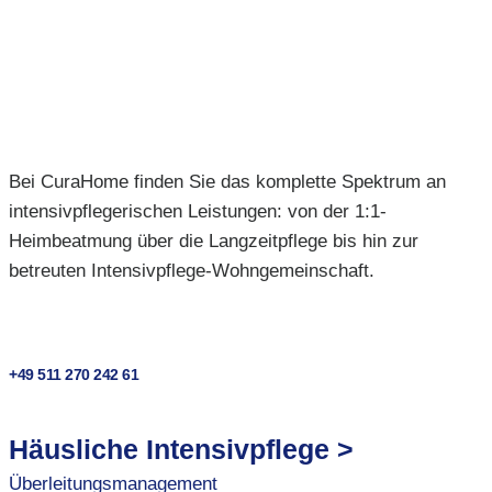
Bei CuraHome finden Sie das komplette Spektrum an
intensivpflegerischen Leistungen: von der 1:1-
Heimbeatmung über die Langzeitpflege bis hin zur
betreuten Intensivpflege-Wohngemeinschaft.
+49 511 270 242 61
Häusliche Intensivpflege >
Überleitungsmanagement