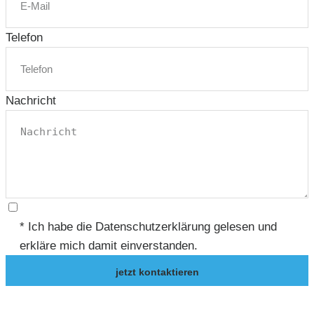
Telefon
Nachricht
* Ich habe die Datenschutzerklärung gelesen und
erkläre mich damit einverstanden.
jetzt kontaktieren