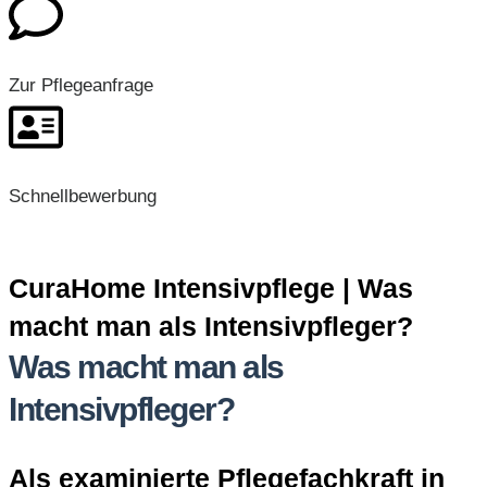
Zur Pflegeanfrage
Schnellbewerbung
CuraHome Intensivpflege | Was
macht man als Intensivpfleger?
Was macht man als
Intensivpfleger?
Als examinierte Pflegefachkraft in