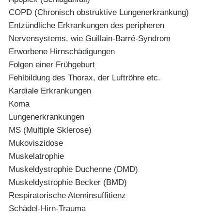
COPD (Chronisch obstruktive Lungenerkrankung)
Entzündliche Erkrankungen des peripheren
Nervensystems, wie Guillain-Barré-Syndrom
Erworbene Hirnschädigungen
Folgen einer Frühgeburt
Fehlbildung des Thorax, der Luftröhre etc.
Kardiale Erkrankungen
Koma
Lungenerkrankungen
MS (Multiple Sklerose)
Mukoviszidose
Muskelatrophie
Muskeldystrophie Duchenne (DMD)
Muskeldystrophie Becker (BMD)
Respiratorische Ateminsuffitienz
Schädel-Hirn-Trauma