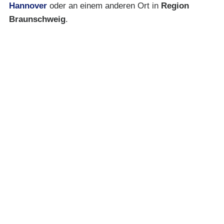
Hannover
oder an einem anderen Ort in
Region
Braunschweig
.