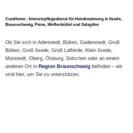
CuraHome - Intensivpflegedienst für Heimbeatmung in Ilsede,
Braunschweig, Peine, Wolfenbüttel und Salzgitter
Ob Sie sich in Adenstedt, Bülten, Gadenstedt, Groß
Bülten, Groß Ilsede, Groß Lafferde, Klein Ilsede,
Münstedt, Oberg, Ölsburg, Solschen oder an einem
anderen Ort in
Region Braunschweig
befinden – wir
sind hier, um Sie zu unterstützen.