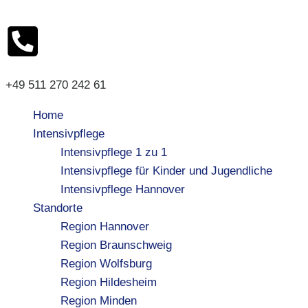
+49 511 270 242 61
Home
Intensivpflege
Intensivpflege 1 zu 1
Intensivpflege für Kinder und Jugendliche
Intensivpflege Hannover
Standorte
Region Hannover
Region Braunschweig
Region Wolfsburg
Region Hildesheim
Region Minden