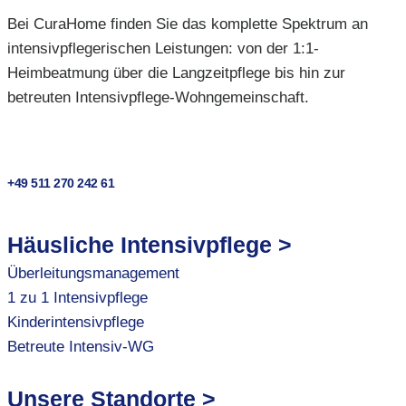
Bei CuraHome finden Sie das komplette Spektrum an
intensivpflegerischen Leistungen: von der 1:1-
Heimbeatmung über die Langzeitpflege bis hin zur
betreuten Intensivpflege-Wohngemeinschaft.
+49 511 270 242 61
Häusliche Intensivpflege >
Überleitungsmanagement
1 zu 1 Intensivpflege
Kinderintensivpflege
Betreute Intensiv-WG
Unsere Standorte >