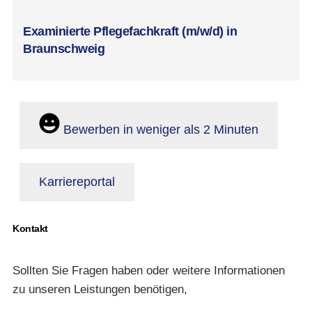
Examinierte Pflegefachkraft (m/w/d) in
Braunschweig
Bewerben in weniger als 2 Minuten
Karriereportal
Kontakt
Sollten Sie Fragen haben oder weitere Informationen
zu unseren Leistungen benötigen,