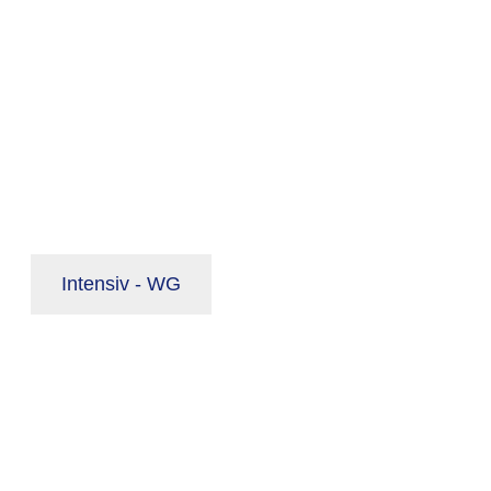
Intensiv - WG