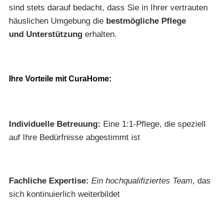
sind stets darauf bedacht, dass Sie in Ihrer vertrauten
häuslichen Umgebung die
bestmögliche Pflege
und Unterstützung
erhalten.
Ihre Vorteile mit CuraHome:
Individuelle Betreuung:
Eine 1:1-Pflege, die speziell
auf Ihre Bedürfnisse abgestimmt ist
Fachliche Expertise:
Ein hochqualifiziertes Team
, das
sich kontinuierlich weiterbildet