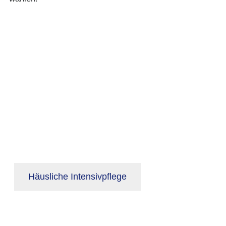
Häusliche Intensivpflege