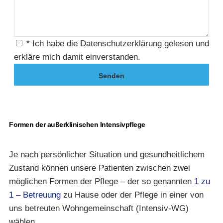
* Ich habe die Datenschutzerklärung gelesen und
erkläre mich damit einverstanden.
Senden
Formen der außerklinischen Intensivpflege
Je nach persönlicher Situation und gesundheitlichem
Zustand können unsere Patienten zwischen zwei
möglichen Formen der Pflege – der so genannten
1 zu
1 – Betreuung
zu Hause oder der Pflege in einer von
uns betreuten Wohngemeinschaft (Intensiv-WG)
wählen.