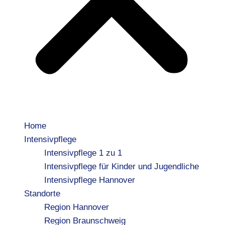
Home
Intensivpflege
Intensivpflege 1 zu 1
Intensivpflege für Kinder und Jugendliche
Intensivpflege Hannover
Standorte
Region Hannover
Region Braunschweig