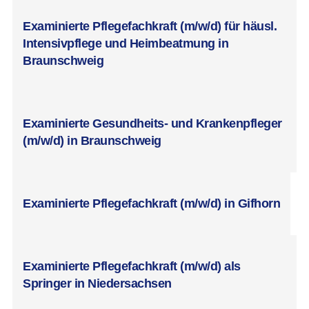
Examinierte Pflegefachkraft (m/w/d) für häusl.
Intensivpflege und Heimbeatmung in
Braunschweig
Examinierte Gesundheits- und Krankenpfleger
(m/w/d) in Braunschweig
Examinierte Pflegefachkraft (m/w/d) in Gifhorn
Examinierte Pflegefachkraft (m/w/d) als
Springer in Niedersachsen