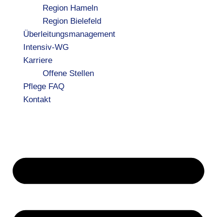
Region Hameln
Region Bielefeld
Überleitungsmanagement
Intensiv-WG
Karriere
Offene Stellen
Pflege FAQ
Kontakt