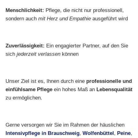
Menschlichkeit:
Pflege, die nicht nur professionell,
sondern auch
mit Herz und Empathie
ausgeführt wird
Zuverlässigkeit:
Ein engagierter Partner, auf den Sie
sich
jederzeit verlassen
können
Unser Ziel ist es, Ihnen durch eine
professionelle und
einfühlsame Pflege
ein hohes Maß an
Lebensqualität
zu ermöglichen.
Gerne versorgen wir Sie im Rahmen der häuslichen
Intensivpflege in
Brauschweig
,
Wolfenbüttel
,
Peine
,