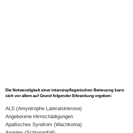
Die Notwendigkeit einer intensivpflegerischen Betreuung kann
sich vor allem auf Grund folgender Erkrankung ergeben:
ALS (Amyotrophe Lateralsklerose)
Angeborene Hirnschädigungen
Apallisches Syndrom (Wachkoma)
Apoplex (Schlaganfall)