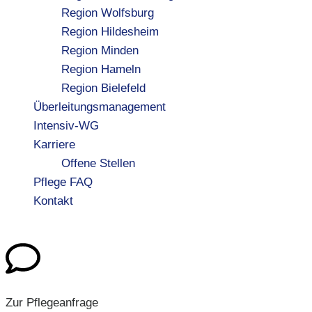
Region Wolfsburg
Region Hildesheim
Region Minden
Region Hameln
Region Bielefeld
Überleitungsmanagement
Intensiv-WG
Karriere
Offene Stellen
Pflege FAQ
Kontakt
Zur Pflegeanfrage