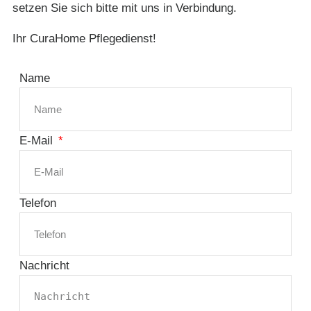
setzen Sie sich bitte mit uns in Verbindung.
Ihr CuraHome Pflegedienst!
Name
E-Mail
Telefon
Nachricht