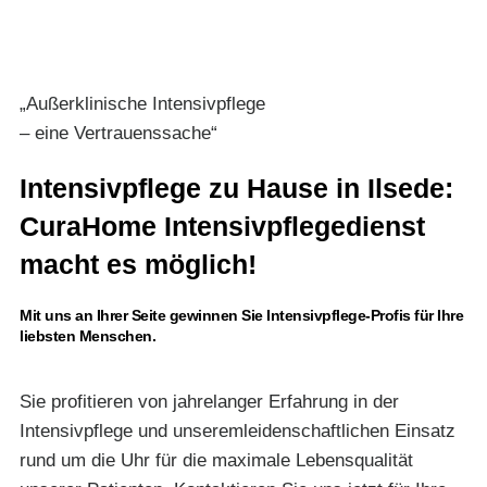
„Außerklinische Intensivpflege
– eine Vertrauenssache“
Intensivpflege zu Hause in Ilsede:
CuraHome Intensivpflegedienst
macht es möglich!
Mit uns an Ihrer Seite gewinnen Sie Intensivpflege-Profis für Ihre
liebsten Menschen.
Sie profitieren von jahrelanger Erfahrung in der
Intensivpflege und unseremleidenschaftlichen Einsatz
rund um die Uhr für die maximale Lebensqualität