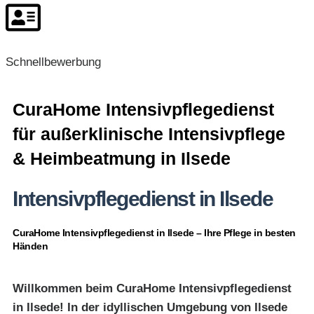
Schnellbewerbung
CuraHome Intensivpflegedienst
für außerklinische Intensivpflege
& Heimbeatmung in Ilsede
Intensivpflegedienst in Ilsede
CuraHome Intensivpflegedienst in Ilsede – Ihre Pflege in besten
Händen
Willkommen beim CuraHome Intensivpflegedienst
in Ilsede! In der idyllischen Umgebung von Ilsede