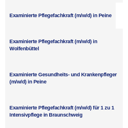
Examinierte Pflegefachkraft (m/w/d) in Peine
Examinierte Pflegefachkraft (m/w/d) in
Wolfenbüttel
Examinierte Gesundheits- und Krankenpfleger
(m/w/d) in Peine
Examinierte Pflegefachkraft (m/w/d) für 1 zu 1
Intensivpflege in Braunschweig