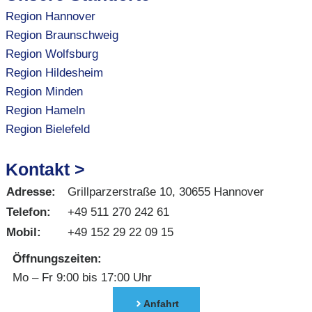
Region Hannover
Region Braunschweig
Region Wolfsburg
Region Hildesheim
Region Minden
Region Hameln
Region Bielefeld
Kontakt >
Adresse:
Grillparzerstraße 10, 30655 Hannover
Telefon:
+49 511 270 242 61
Mobil:
+49 152 29 22 09 15
Öffnungszeiten:
Mo – Fr 9:00 bis 17:00 Uhr
Anfahrt