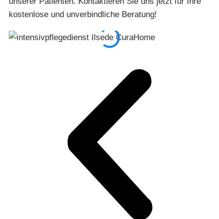
unserer Patienten. Kontaktieren Sie uns jetzt für Ihre
kostenlose und unverbindliche Beratung!