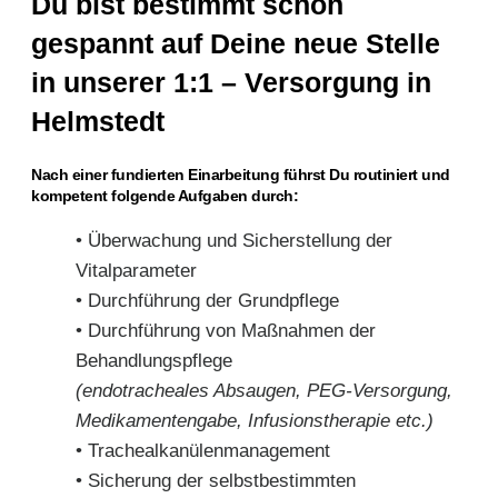
Du bist bestimmt schon
gespannt auf Deine neue Stelle
in unserer 1:1 – Versorgung in
Helmstedt
Nach einer fundierten Einarbeitung führst Du routiniert und
kompetent folgende Aufgaben durch:
• Überwachung und Sicherstellung der
Vitalparameter
• Durchführung der Grundpflege
• Durchführung von Maßnahmen der
Behandlungspflege
(endotracheales Absaugen, PEG-Versorgung,
Medikamentengabe, Infusionstherapie etc.)
• Trachealkanülenmanagement
• Sicherung der selbstbestimmten