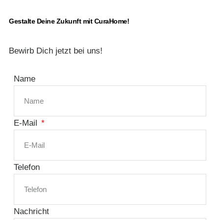
Gestalte Deine Zukunft mit CuraHome!
Bewirb Dich jetzt bei uns!
Name
E-Mail
Telefon
Nachricht