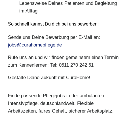
Lebensweise Deines Patienten und Begleitung
im Alltag
So schnell kannst Du dich bei uns bewerben:
Sende uns Deine Bewerbung per E-Mail an:
jobs@curahomepflege.de
Rufe uns an und wir finden gemeinsam einen Termin
zum Kennenlernen: Tel: 0511 270 242 61
Gestalte Deine Zukunft mit CuraHome!
Finde passende Pflegejobs in der ambulanten
Intensivpflege, deutschlandweit. Flexible
Arbeitszeiten, faires Gehalt, sicherer Arbeitsplatz.