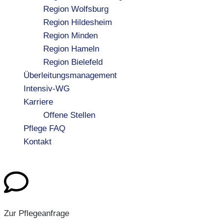
Region Wolfsburg
Region Hildesheim
Region Minden
Region Hameln
Region Bielefeld
Überleitungsmanagement
Intensiv-WG
Karriere
Offene Stellen
Pflege FAQ
Kontakt
Zur Pflegeanfrage