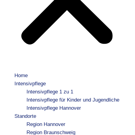
Home
Intensivpflege
Intensivpflege 1 zu 1
Intensivpflege für Kinder und Jugendliche
Intensivpflege Hannover
Standorte
Region Hannover
Region Braunschweig