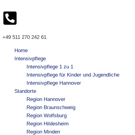
+49 511 270 242 61
Home
Intensivpflege
Intensivpflege 1 zu 1
Intensivpflege für Kinder und Jugendliche
Intensivpflege Hannover
Standorte
Region Hannover
Region Braunschweig
Region Wolfsburg
Region Hildesheim
Region Minden