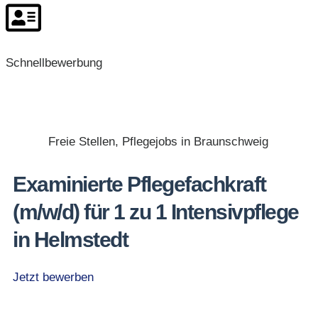
Schnellbewerbung
Freie Stellen
,
Pflegejobs in Braunschweig
Examinierte Pflegefachkraft
(m/w/d) für 1 zu 1 Intensivpflege
in Helmstedt
Jetzt bewerben