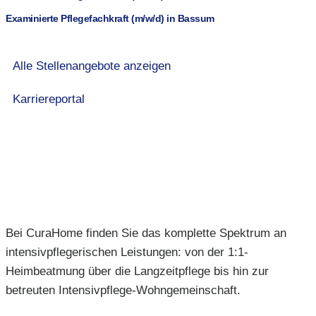
Examinierte Pflegefachkraft (m/w/d) in Bassum
Alle Stellenangebote anzeigen
Karriereportal
Bei CuraHome finden Sie das komplette Spektrum an
intensivpflegerischen Leistungen: von der 1:1-
Heimbeatmung über die Langzeitpflege bis hin zur
betreuten Intensivpflege-Wohngemeinschaft.