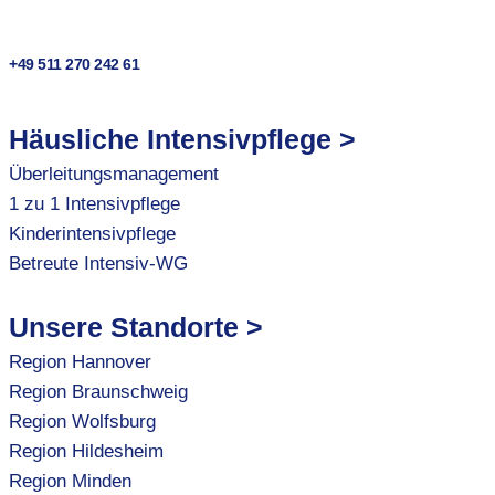
+49 511 270 242 61
Häusliche Intensivpflege >
Überleitungsmanagement
1 zu 1 Intensivpflege
Kinderintensivpflege
Betreute Intensiv-WG
Unsere Standorte >
Region Hannover
Region Braunschweig
Region Wolfsburg
Region Hildesheim
Region Minden