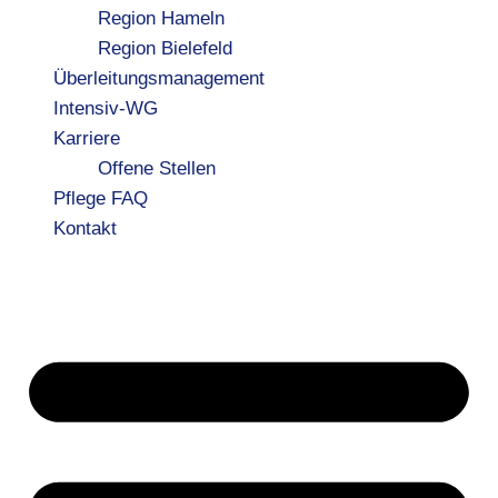
Region Hameln
Region Bielefeld
Überleitungsmanagement
Intensiv-WG
Karriere
Offene Stellen
Pflege FAQ
Kontakt