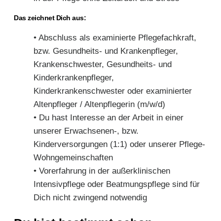
Das zeichnet Dich aus:
• Abschluss als examinierte Pflegefachkraft,
bzw. Gesundheits- und Krankenpfleger,
Krankenschwester, Gesundheits- und
Kinderkrankenpfleger,
Kinderkrankenschwester oder examinierter
Altenpfleger / Altenpflegerin (m/w/d)
• Du hast Interesse an der Arbeit in einer
unserer Erwachsenen-, bzw.
Kinderversorgungen (1:1) oder unserer Pflege-
Wohngemeinschaften
• Vorerfahrung in der außerklinischen
Intensivpflege oder Beatmungspflege sind für
Dich nicht zwingend notwendig