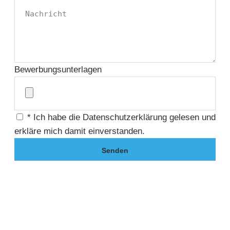
Bewerbungsunterlagen
* Ich habe die Datenschutzerklärung gelesen und
erkläre mich damit einverstanden.
Senden