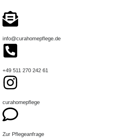
info@curahomepflege.de
+49 511 270 242 61
curahomepflege
Zur Pflegeanfrage