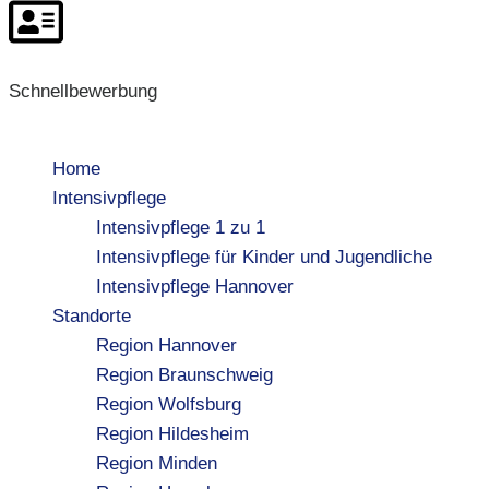
Schnellbewerbung
Home
Intensivpflege
Intensivpflege 1 zu 1
Intensivpflege für Kinder und Jugendliche
Intensivpflege Hannover
Standorte
Region Hannover
Region Braunschweig
Region Wolfsburg
Region Hildesheim
Region Minden