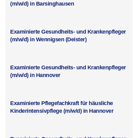
(m/w/d) in Barsinghausen
Examinierte Gesundheits- und Krankenpfleger
(m/w/d) in Wennigsen (Deister)
Examinierte Gesundheits- und Krankenpfleger
(m/w/d) in Hannover
Examinierte Pflegefachkraft für häusliche
Kinderintensivpflege (m/w/d) in Hannover