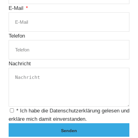
E-Mail
Telefon
Nachricht
* Ich habe die Datenschutzerklärung gelesen und
erkläre mich damit einverstanden.
Senden