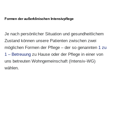
Formen der außerklinischen Intensivpflege
Je nach persönlicher Situation und gesundheitlichem
Zustand können unsere Patienten zwischen zwei
möglichen Formen der Pflege – der so genannten
1 zu
1 – Betreuung
zu Hause oder der Pflege in einer von
uns betreuten Wohngemeinschaft (Intensiv-WG)
wählen.