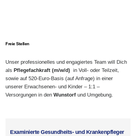
Freie Stellen
Unser professionelles und engagiertes Team will Dich
als
Pflegefachkraft (m/w/d)
in Voll- oder Teilzeit,
sowie auf 520-Euro-Basis (auf Anfrage) in einer
unserer Erwachsenen- und Kinder – 1:1 –
Versorgungen in den
Wunstorf
und Umgebung.
jobs@curahomepflege.d
Examinierte Gesundheits- und Krankenpfleger