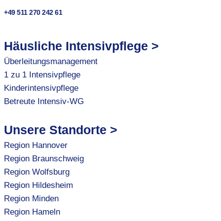
+49 511 270 242 61
Häusliche Intensivpflege >
Überleitungsmanagement
1 zu 1 Intensivpflege
Kinderintensivpflege
Betreute Intensiv-WG
Unsere Standorte >
Region Hannover
Region Braunschweig
Region Wolfsburg
Region Hildesheim
Region Minden
Region Hameln