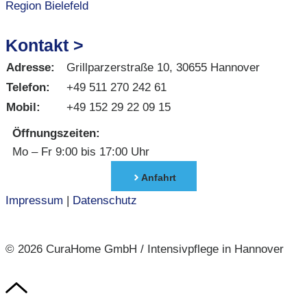
Region Bielefeld
Kontakt >
Adresse:
Grillparzerstraße 10, 30655 Hannover
Telefon:
+49 511 270 242 61
Mobil:
+49 152 29 22 09 15
Öffnungszeiten:
Mo – Fr 9:00 bis 17:00 Uhr
Anfahrt
Impressum
|
Datenschutz
© 2026 CuraHome GmbH / Intensivpflege in Hannover