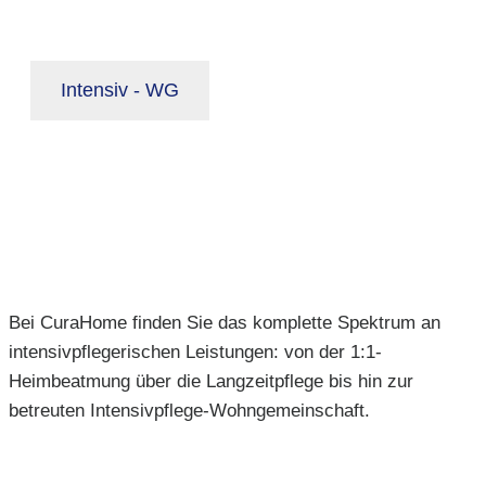
Intensiv - WG
Bei CuraHome finden Sie das komplette Spektrum an
intensivpflegerischen Leistungen: von der 1:1-
Heimbeatmung über die Langzeitpflege bis hin zur
betreuten Intensivpflege-Wohngemeinschaft.