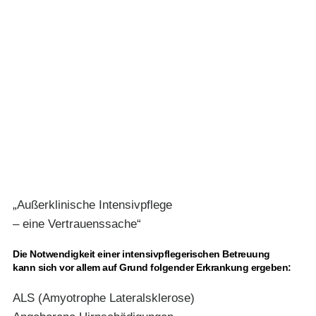
„Außerklinische Intensivpflege
– eine Vertrauenssache“
Die Notwendigkeit einer intensivpflegerischen Betreuung
kann sich vor allem auf Grund folgender Erkrankung ergeben:
ALS (Amyotrophe Lateralsklerose)