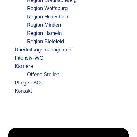
Region Braunschweig
Region Wolfsburg
Region Hildesheim
Region Minden
Region Hameln
Region Bielefeld
Überleitungsmanagement
Intensiv-WG
Karriere
Offene Stellen
Pflege FAQ
Kontakt