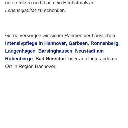
unterstützen und Ihnen ein Höchstmaß an
Lebensqualität
zu schenken.
Gerne versorgen wir sie im Rahmen der häuslichen
Intensivpflege in Hannover,
Garbsen
,
Ronnenberg
,
Langenhagen
,
Barsinghausen
,
Neustadt am
Rübenberge
,
Bad Nenndorf
oder an einem anderen
Ort in Region Hannover.