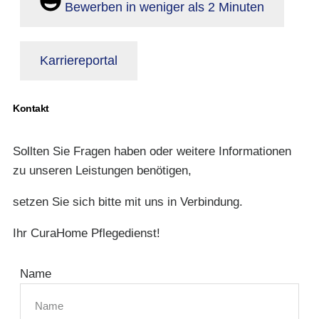
Bewerben in weniger als 2 Minuten
Karriereportal
Kontakt
Sollten Sie Fragen haben oder weitere Informationen
zu unseren Leistungen benötigen,
setzen Sie sich bitte mit uns in Verbindung.
Ihr CuraHome Pflegedienst!
Name