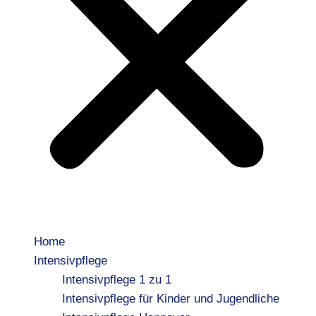
Home
Intensivpflege
Intensivpflege 1 zu 1
Intensivpflege für Kinder und Jugendliche