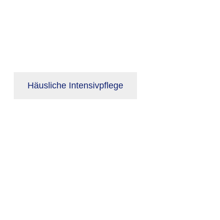
Häusliche Intensivpflege