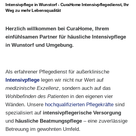
Intensivpflege in Wunstorf - CuraHome Intensivpflegedienst, Ihr
Weg zu mehr Lebensqualität
Herzlich willkommen bei CuraHome, Ihrem
einfühlsamen Partner für häusliche Intensivpflege
in Wunstorf und Umgebung.
Als erfahrener Pflegedienst für außerklinische
Intensivpflege
legen wir nicht nur Wert auf
medizinische Exzellenz
, sondern auch auf das
Wohlbefinden des Patienten
in den eigenen vier
Wänden. Unsere
hochqualifizierten Pflegekräfte
sind
spezialisiert auf
intensivpflegerische Versorgung
und
häusliche Beatmungspflege
– eine zuverlässige
Betreuung im gewohnten Umfeld.