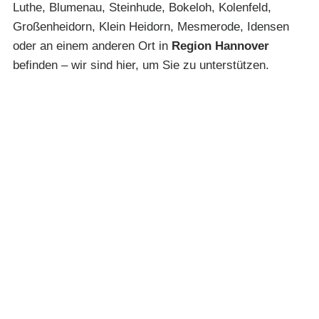
Luthe, Blumenau, Steinhude, Bokeloh, Kolenfeld,
Großenheidorn, Klein Heidorn, Mesmerode, Idensen
oder an einem anderen Ort in
Region Hannover
befinden – wir sind hier, um Sie zu unterstützen.