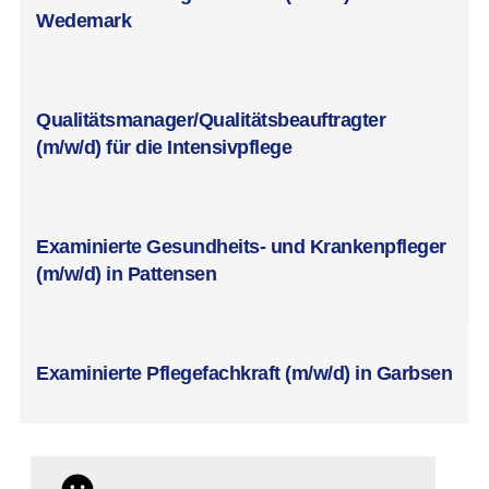
Wedemark
Qualitätsmanager/Qualitätsbeauftragter
(m/w/d) für die Intensivpflege
Examinierte Gesundheits- und Krankenpfleger
(m/w/d) in Pattensen
Examinierte Pflegefachkraft (m/w/d) in Garbsen