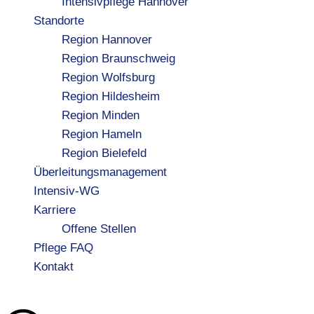
Intensivpflege Hannover
Standorte
Region Hannover
Region Braunschweig
Region Wolfsburg
Region Hildesheim
Region Minden
Region Hameln
Region Bielefeld
Überleitungsmanagement
Intensiv-WG
Karriere
Offene Stellen
Pflege FAQ
Kontakt