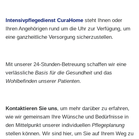
Intensivpflegedienst CuraHome
steht Ihnen oder
Ihren Angehörigen rund um die Uhr zur Verfügung, um
eine ganzheitliche Versorgung sicherzustellen.
Mit unserer 24-Stunden-Betreuung schaffen wir eine
verlässliche
Basis für die Gesundheit
und das
Wohlbefinden unserer Patienten
.
Kontaktieren Sie uns
, um mehr darüber zu erfahren,
wie wir gemeinsam Ihre Wünsche und Bedürfnisse in
den Mittelpunkt unserer individuellen
Pflegeplanung
stellen können. Wir sind hier, um Sie auf Ihrem Weg zu