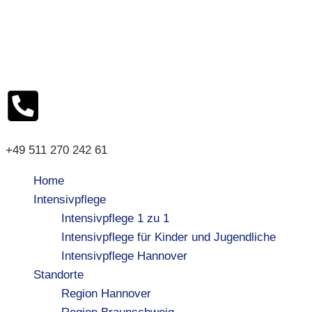
+49 511 270 242 61
Home
Intensivpflege
Intensivpflege 1 zu 1
Intensivpflege für Kinder und Jugendliche
Intensivpflege Hannover
Standorte
Region Hannover