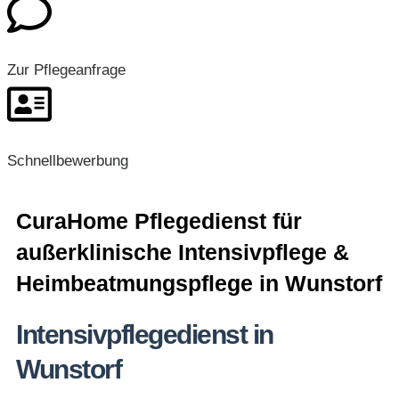
Zur Pflegeanfrage
Schnellbewerbung
CuraHome Pflegedienst für
außerklinische Intensivpflege &
Heimbeatmungspflege in Wunstorf
Intensivpflegedienst in
Wunstorf