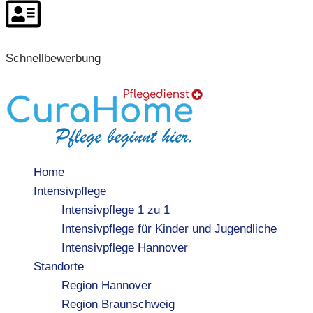
Schnellbewerbung
Home
Intensivpflege
Intensivpflege 1 zu 1
Intensivpflege für Kinder und Jugendliche
Intensivpflege Hannover
Standorte
Region Hannover
Region Braunschweig