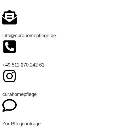
info@curahomepflege.de
+49 511 270 242 61
curahomepflege
Zur Pflegeanfrage