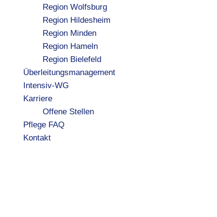
Region Wolfsburg
Region Hildesheim
Region Minden
Region Hameln
Region Bielefeld
Überleitungsmanagement
Intensiv-WG
Karriere
Offene Stellen
Pflege FAQ
Kontakt