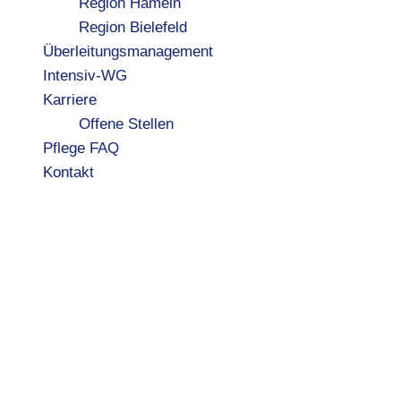
Region Hameln
Region Bielefeld
Überleitungsmanagement
Intensiv-WG
Karriere
Offene Stellen
Pflege FAQ
Kontakt