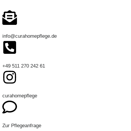
info@curahomepflege.de
+49 511 270 242 61
curahomepflege
Zur Pflegeanfrage