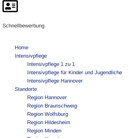
Schnellbewerbung
Home
Intensivpflege
Intensivpflege 1 zu 1
Intensivpflege für Kinder und Jugendliche
Intensivpflege Hannover
Standorte
Region Hannover
Region Braunschweig
Region Wolfsburg
Region Hildesheim
Region Minden