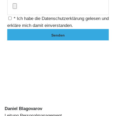
* Ich habe die Datenschutzerklärung gelesen und
erkläre mich damit einverstanden.
Senden
Daniel Blagovarov
Leitung Personalmanagement