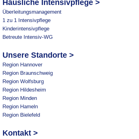
Häusliche Intensivpflege >
Überleitungsmanagement
1 zu 1 Intensivpflege
Kinderintensivpflege
Betreute Intensiv-WG
Unsere Standorte >
Region Hannover
Region Braunschweig
Region Wolfsburg
Region Hildesheim
Region Minden
Region Hameln
Region Bielefeld
Kontakt >