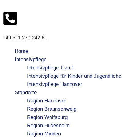
+49 511 270 242 61
Home
Intensivpflege
Intensivpflege 1 zu 1
Intensivpflege für Kinder und Jugendliche
Intensivpflege Hannover
Standorte
Region Hannover
Region Braunschweig
Region Wolfsburg
Region Hildesheim
Region Minden