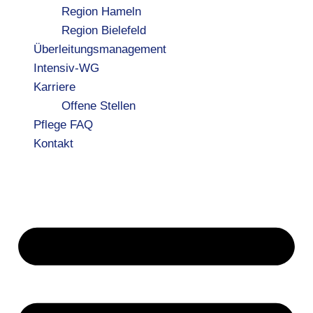
Region Hameln
Region Bielefeld
Überleitungsmanagement
Intensiv-WG
Karriere
Offene Stellen
Pflege FAQ
Kontakt