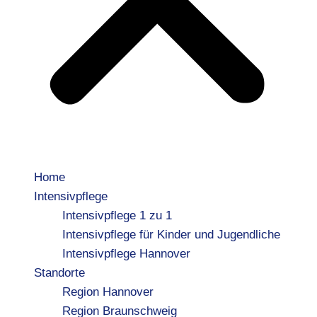
Home
Intensivpflege
Intensivpflege 1 zu 1
Intensivpflege für Kinder und Jugendliche
Intensivpflege Hannover
Standorte
Region Hannover
Region Braunschweig