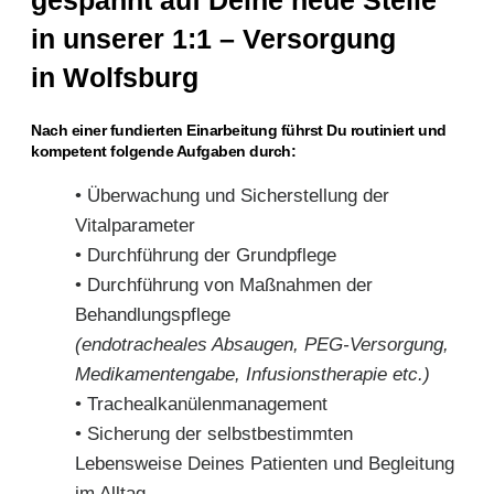
in unserer 1:1 – Versorgung
in Wolfsburg
Nach einer fundierten Einarbeitung führst Du routiniert und
kompetent folgende Aufgaben durch:
• Überwachung und Sicherstellung der
Vitalparameter
• Durchführung der Grundpflege
• Durchführung von Maßnahmen der
Behandlungspflege
(endotracheales Absaugen, PEG-Versorgung,
Medikamentengabe, Infusionstherapie etc.)
• Trachealkanülenmanagement
• Sicherung der selbstbestimmten
Lebensweise Deines Patienten und Begleitung
im Alltag