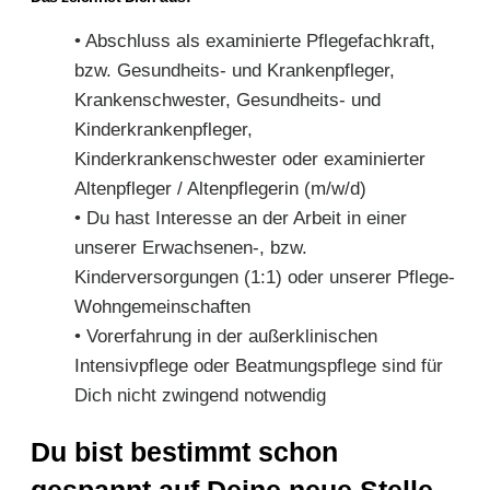
• Abschluss als examinierte Pflegefachkraft,
bzw. Gesundheits- und Krankenpfleger,
Krankenschwester, Gesundheits- und
Kinderkrankenpfleger,
Kinderkrankenschwester oder examinierter
Altenpfleger / Altenpflegerin (m/w/d)
• Du hast Interesse an der Arbeit in einer
unserer Erwachsenen-, bzw.
Kinderversorgungen (1:1) oder unserer Pflege-
Wohngemeinschaften
• Vorerfahrung in der außerklinischen
Intensivpflege oder Beatmungspflege sind für
Dich nicht zwingend notwendig
Du bist bestimmt schon
gespannt auf Deine neue Stelle