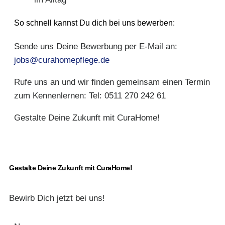
So schnell kannst Du dich bei uns bewerben:
Sende uns Deine Bewerbung per E-Mail an:
jobs@curahomepflege.de
Rufe uns an und wir finden gemeinsam einen Termin
zum Kennenlernen: Tel: 0511 270 242 61
Gestalte Deine Zukunft mit CuraHome!
Gestalte Deine Zukunft mit CuraHome!
Bewirb Dich jetzt bei uns!