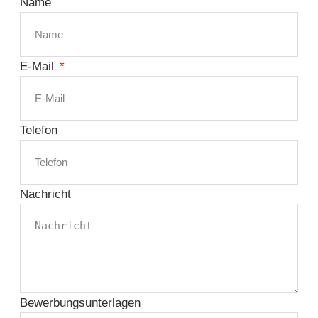
Name
E-Mail
Telefon
Nachricht
Bewerbungsunterlagen