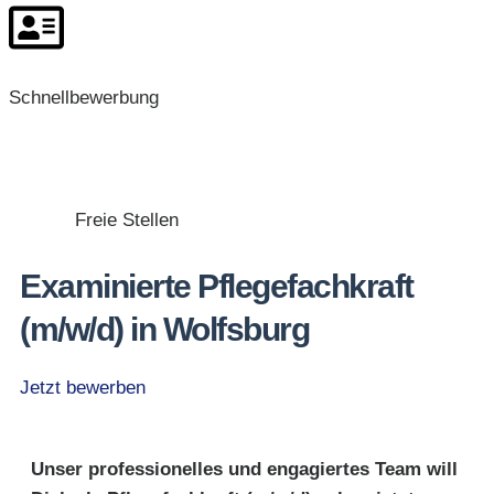
Schnellbewerbung
Freie Stellen
Examinierte Pflegefachkraft
(m/w/d) in Wolfsburg
Jetzt bewerben
Unser professionelles und engagiertes Team will