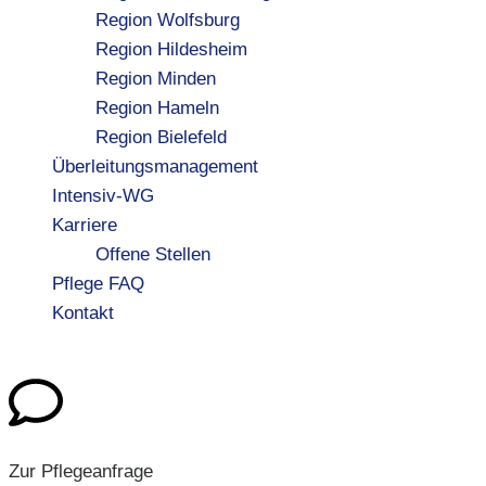
Region Wolfsburg
Region Hildesheim
Region Minden
Region Hameln
Region Bielefeld
Überleitungsmanagement
Intensiv-WG
Karriere
Offene Stellen
Pflege FAQ
Kontakt
Zur Pflegeanfrage