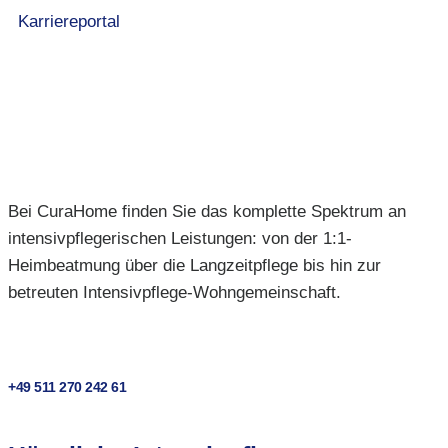
Karriereportal
Bei CuraHome finden Sie das komplette Spektrum an
intensivpflegerischen Leistungen: von der 1:1-
Heimbeatmung über die Langzeitpflege bis hin zur
betreuten Intensivpflege-Wohngemeinschaft.
+49 511 270 242 61