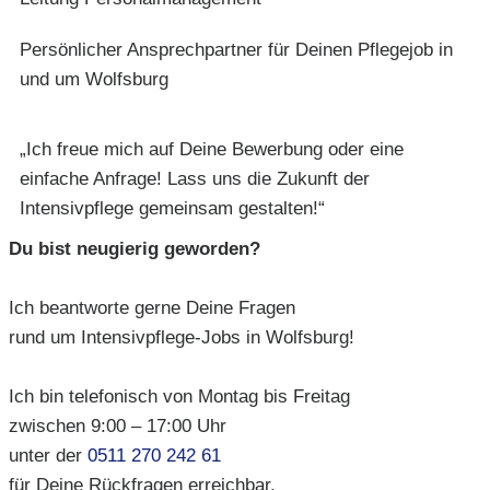
Persönlicher Ansprechpartner für Deinen Pflegejob in
und um Wolfsburg
„Ich freue mich auf Deine Bewerbung oder eine
einfache Anfrage! Lass uns die Zukunft der
Intensivpflege gemeinsam gestalten!“
Du bist neugierig geworden?
Ich beantworte gerne Deine Fragen
rund um Intensivpflege-Jobs in Wolfsburg!
Ich bin telefonisch von Montag bis Freitag
zwischen 9:00 – 17:00 Uhr
unter der
0511 270 242 61
für Deine Rückfragen erreichbar.