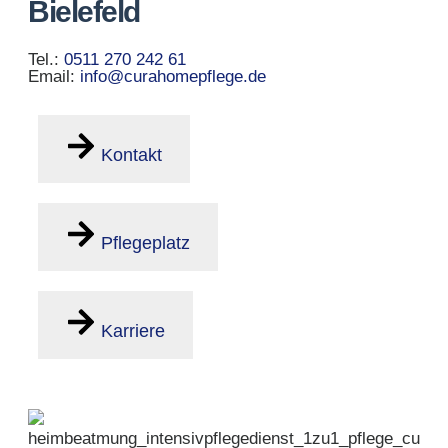
Bielefeld
Tel.:
0511 270 242 61
Email:
info@curahomepflege.de
Kontakt
Pflegeplatz
Karriere