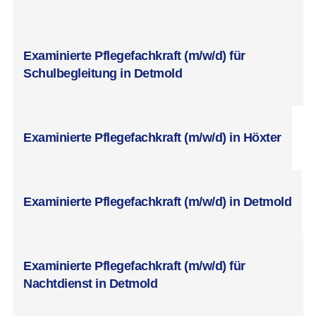
Examinierte Pflegefachkraft (m/w/d) für
Schulbegleitung in Detmold
Examinierte Pflegefachkraft (m/w/d) in Höxter
Examinierte Pflegefachkraft (m/w/d) in Detmold
Examinierte Pflegefachkraft (m/w/d) für
Nachtdienst in Detmold