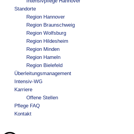
Intensivpflege Hannover
Standorte
Region Hannover
Region Braunschweig
Region Wolfsburg
Region Hildesheim
Region Minden
Region Hameln
Region Bielefeld
Überleitungsmanagement
Intensiv-WG
Karriere
Offene Stellen
Pflege FAQ
Kontakt