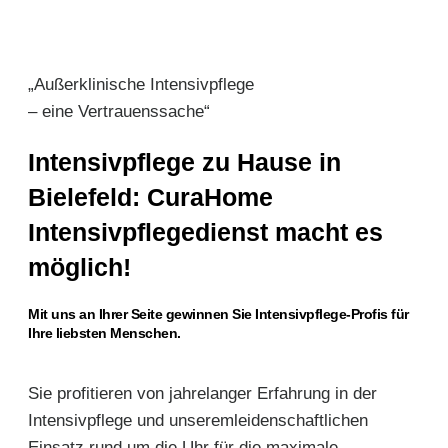
„Außerklinische Intensivpflege
– eine Vertrauenssache“
Intensivpflege zu Hause in
Bielefeld: CuraHome
Intensivpflegedienst macht es
möglich!
Mit uns an Ihrer Seite gewinnen Sie Intensivpflege-Profis für
Ihre liebsten Menschen.
Sie profitieren von jahrelanger Erfahrung in der
Intensivpflege und unseremleidenschaftlichen
Einsatz rund um die Uhr für die maximale