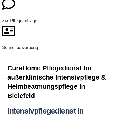
Zur Pflegeanfrage
Schnellbewerbung
CuraHome Pflegedienst für
außerklinische Intensivpflege &
Heimbeatmungspflege in
Bielefeld
Intensivpflegedienst in