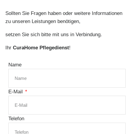
Sollten Sie Fragen haben oder weitere Informationen
zu unseren Leistungen benötigen,
setzen Sie sich bitte mit uns in Verbindung.
Ihr
CuraHome Pflegedienst
!
Name
E-Mail
Telefon