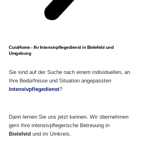
CuraHome - Ihr Intensivpflegedienst in Bielefeld und
Umgebung
Sie sind auf der Suche nach einem individuellen, an
Ihre Bedürfnisse und Situation angepassten
Intensivpflegedienst
?
Dann lernen Sie uns jetzt kennen. Wir übernehmen
gern Ihre intensivpflegerische Betreuung in
Bielefeld
und im Umkreis.