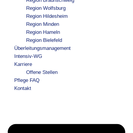
Region Braunschweig
Region Wolfsburg
Region Hildesheim
Region Minden
Region Hameln
Region Bielefeld
Überleitungsmanagement
Intensiv-WG
Karriere
Offene Stellen
Pflege FAQ
Kontakt