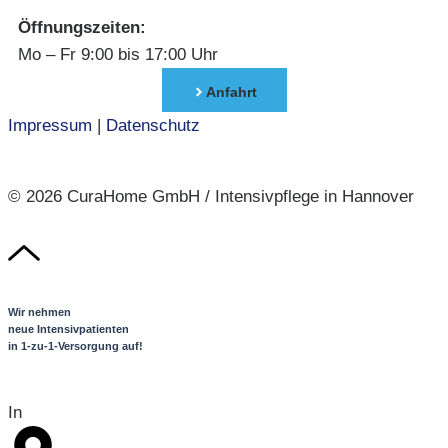
Öffnungszeiten:
Mo – Fr 9:00 bis 17:00 Uhr
Anfahrt
Impressum
|
Datenschutz
© 2026 CuraHome GmbH / Intensivpflege in Hannover
Wir nehmen
neue Intensivpatienten
in 1-zu-1-Versorgung auf!
In