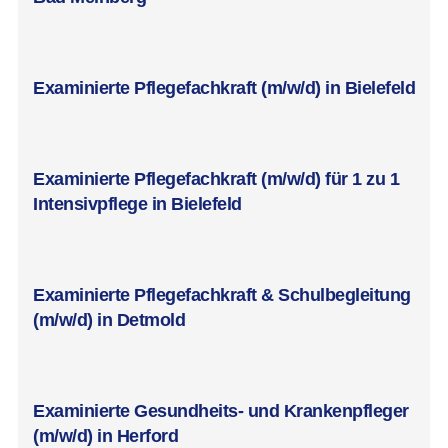
Examinierte Pflegefachkraft (m/w/d) in Bielefeld
Examinierte Pflegefachkraft (m/w/d) für 1 zu 1
Intensivpflege in Bielefeld
Examinierte Pflegefachkraft & Schulbegleitung
(m/w/d) in Detmold
Examinierte Gesundheits- und Krankenpfleger
(m/w/d) in Herford