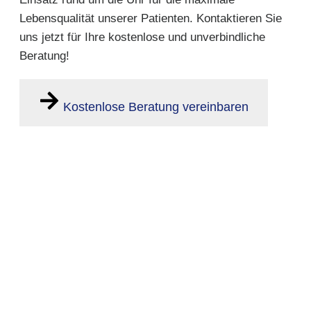
Lebensqualität unserer Patienten. Kontaktieren Sie
uns jetzt für Ihre kostenlose und unverbindliche
Beratung!
Kostenlose Beratung vereinbaren