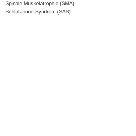
Spinale Muskelatrophie (SMA)
Schlafapnoe-Syndrom (SAS)