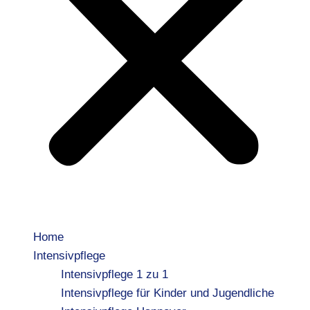
Home
Intensivpflege
Intensivpflege 1 zu 1
Intensivpflege für Kinder und Jugendliche