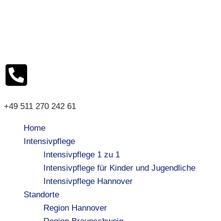
+49 511 270 242 61
Home
Intensivpflege
Intensivpflege 1 zu 1
Intensivpflege für Kinder und Jugendliche
Intensivpflege Hannover
Standorte
Region Hannover