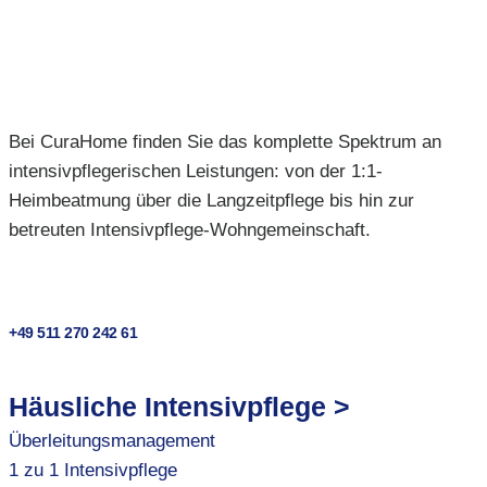
Bei CuraHome finden Sie das komplette Spektrum an
intensivpflegerischen Leistungen: von der 1:1-
Heimbeatmung über die Langzeitpflege bis hin zur
betreuten Intensivpflege-Wohngemeinschaft.
+49 511 270 242 61
Häusliche Intensivpflege >
Überleitungsmanagement
1 zu 1 Intensivpflege