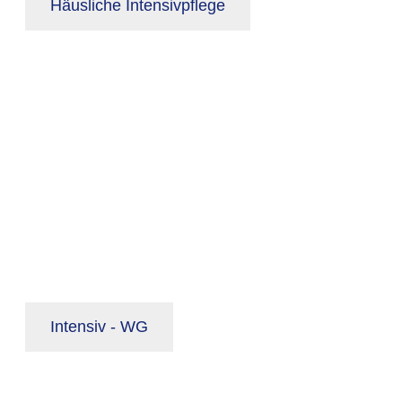
Häusliche Intensivpflege
Intensiv - WG