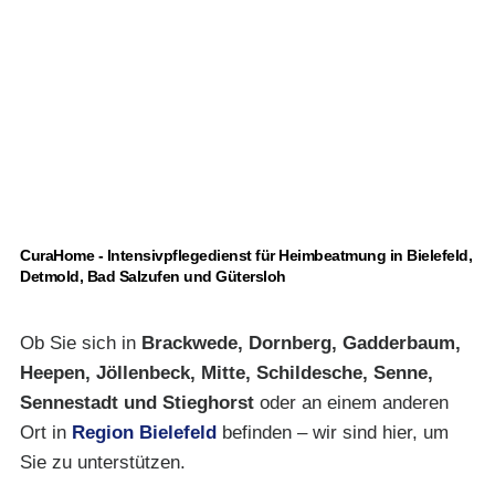
CuraHome - Intensivpflegedienst für Heimbeatmung in Bielefeld,
Detmold, Bad Salzufen und Gütersloh
Ob Sie sich in
Brackwede, Dornberg, Gadderbaum,
Heepen, Jöllenbeck, Mitte, Schildesche, Senne,
Sennestadt und Stieghorst
oder an einem anderen
Ort in
Region Bielefeld
befinden – wir sind hier, um
Sie zu unterstützen.