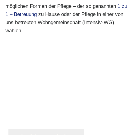
möglichen Formen der Pflege – der so genannten
1 zu
1 – Betreuung
zu Hause oder der Pflege in einer von
uns betreuten Wohngemeinschaft (Intensiv-WG)
wählen.