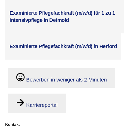
Examinierte Pflegefachkraft (m/w/d) für 1 zu 1
Intensivpflege in Detmold
Examinierte Pflegefachkraft (m/w/d) in Herford
Bewerben in weniger als 2 Minuten
Karriereportal
Kontakt