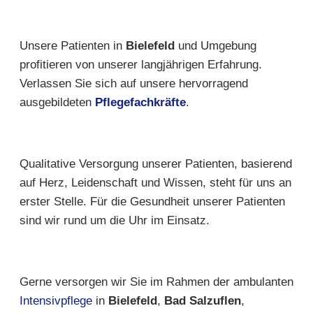
Unsere Patienten in
Bielefeld
und Umgebung
profitieren von unserer langjährigen Erfahrung.
Verlassen Sie sich auf unsere hervorragend
ausgebildeten
Pflegefachkräfte
.
Qualitative Versorgung unserer Patienten, basierend
auf Herz, Leidenschaft und Wissen, steht für uns an
erster Stelle. Für die Gesundheit unserer Patienten
sind wir rund um die Uhr im Einsatz.
Gerne versorgen wir Sie im Rahmen der ambulanten
Intensivpflege
in
Bielefeld
,
Bad Salzuflen
,