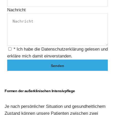
Nachricht
* Ich habe die Datenschutzerklärung gelesen und
erkläre mich damit einverstanden.
Senden
Formen der außerklinischen Intensivpflege
Je nach persönlicher Situation und gesundheitlichem
Zustand können unsere Patienten zwischen zwei