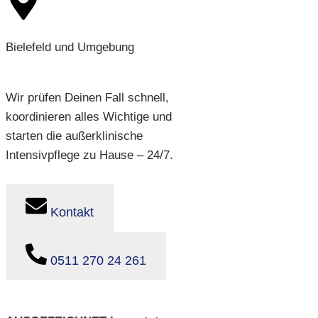
Bielefeld und Umgebung
Wir prüfen Deinen Fall schnell,
koordinieren alles Wichtige und
starten die außerklinische
Intensivpflege zu Hause – 24/7.
Kontakt
0511 270 24 261