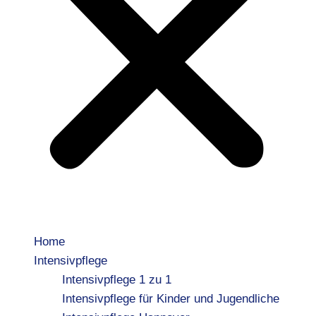
Home
Intensivpflege
Intensivpflege 1 zu 1
Intensivpflege für Kinder und Jugendliche