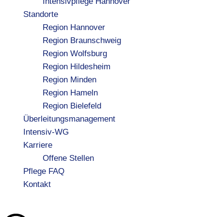
Intensivpflege Hannover
Standorte
Region Hannover
Region Braunschweig
Region Wolfsburg
Region Hildesheim
Region Minden
Region Hameln
Region Bielefeld
Überleitungsmanagement
Intensiv-WG
Karriere
Offene Stellen
Pflege FAQ
Kontakt