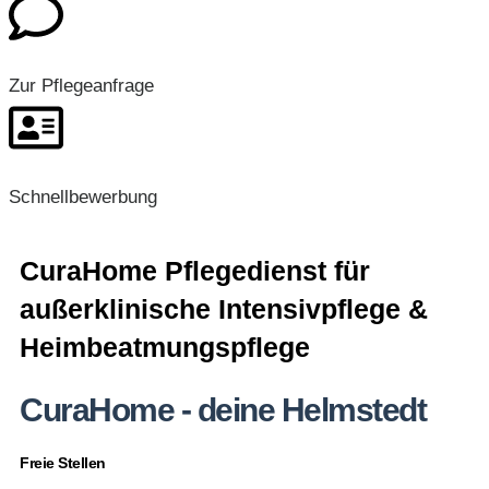
Zur Pflegeanfrage
Schnellbewerbung
CuraHome Pflegedienst für
außerklinische Intensivpflege &
Heimbeatmungspflege
CuraHome - deine Helmstedt
Freie Stellen