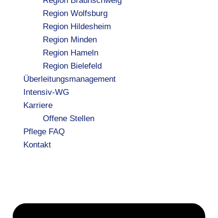
Region Braunschweig
Region Wolfsburg
Region Hildesheim
Region Minden
Region Hameln
Region Bielefeld
Überleitungsmanagement
Intensiv-WG
Karriere
Offene Stellen
Pflege FAQ
Kontakt