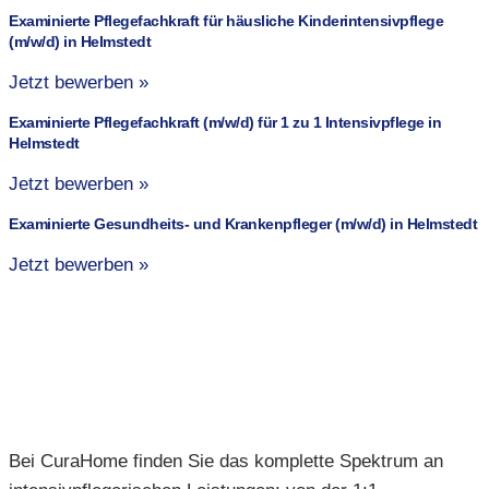
Examinierte Pflegefachkraft für häusliche Kinderintensivpflege
(m/w/d) in Helmstedt
Jetzt bewerben »
Examinierte Pflegefachkraft (m/w/d) für 1 zu 1 Intensivpflege in
Helmstedt
Jetzt bewerben »
Examinierte Gesundheits- und Krankenpfleger (m/w/d) in Helmstedt
Jetzt bewerben »
Bei CuraHome finden Sie das komplette Spektrum an