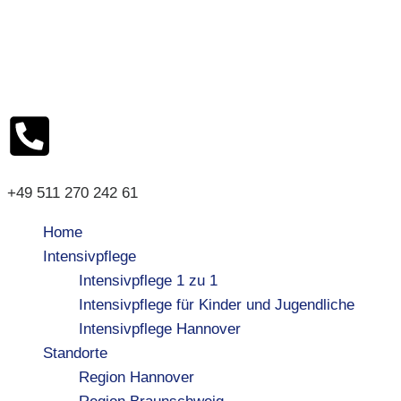
+49 511 270 242 61
Home
Intensivpflege
Intensivpflege 1 zu 1
Intensivpflege für Kinder und Jugendliche
Intensivpflege Hannover
Standorte
Region Hannover