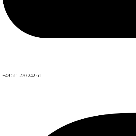
+49 511 270 242 61