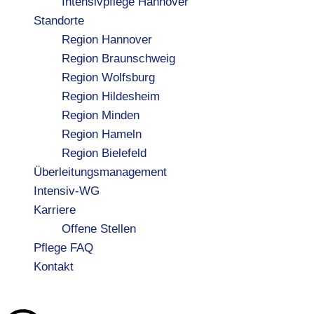
Intensivpflege Hannover
Standorte
Region Hannover
Region Braunschweig
Region Wolfsburg
Region Hildesheim
Region Minden
Region Hameln
Region Bielefeld
Überleitungsmanagement
Intensiv-WG
Karriere
Offene Stellen
Pflege FAQ
Kontakt