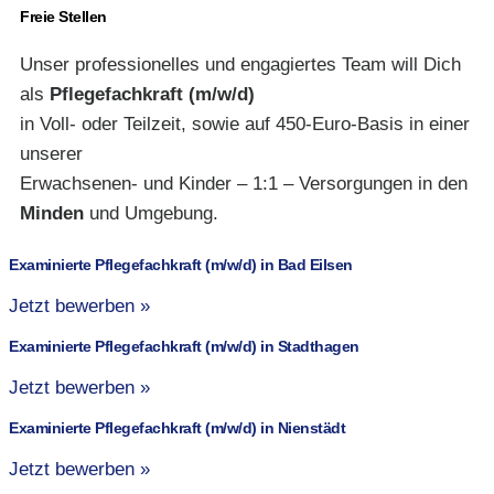
Freie Stellen
Unser professionelles und engagiertes Team will Dich
als
Pflegefachkraft (m/w/d)
in Voll- oder Teilzeit, sowie auf 450-Euro-Basis in einer
unserer
Erwachsenen- und Kinder – 1:1 – Versorgungen in den
Minden
und Umgebung.
Examinierte Pflegefachkraft (m/w/d) in Bad Eilsen
Jetzt bewerben »
Examinierte Pflegefachkraft (m/w/d) in Stadthagen
Jetzt bewerben »
Examinierte Pflegefachkraft (m/w/d) in Nienstädt
Jetzt bewerben »