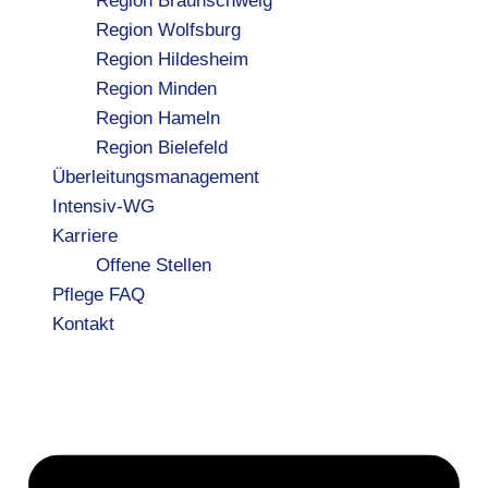
Region Braunschweig
Region Wolfsburg
Region Hildesheim
Region Minden
Region Hameln
Region Bielefeld
Überleitungsmanagement
Intensiv-WG
Karriere
Offene Stellen
Pflege FAQ
Kontakt