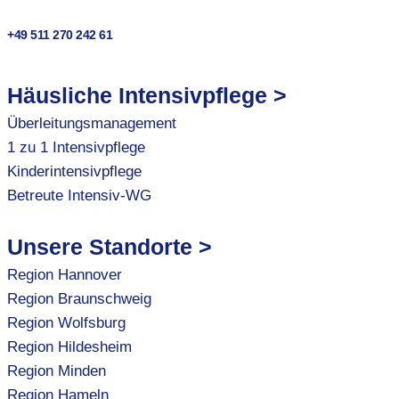
+49 511 270 242 61
Häusliche Intensivpflege >
Überleitungsmanagement
1 zu 1 Intensivpflege
Kinderintensivpflege
Betreute Intensiv-WG
Unsere Standorte >
Region Hannover
Region Braunschweig
Region Wolfsburg
Region Hildesheim
Region Minden
Region Hameln