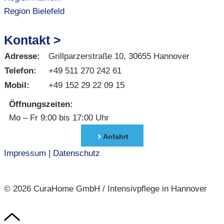
Region Bielefeld
Kontakt >
Adresse:
Grillparzerstraße 10, 30655 Hannover
Telefon:
+49 511 270 242 61
Mobil:
+49 152 29 22 09 15
Öffnungszeiten:
Mo – Fr 9:00 bis 17:00 Uhr
Anfahrt
Impressum
|
Datenschutz
© 2026 CuraHome GmbH / Intensivpflege in Hannover