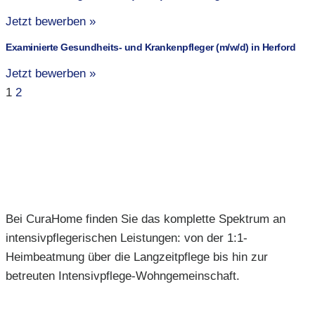
Jetzt bewerben »
Examinierte Gesundheits- und Krankenpfleger (m/w/d) in Herford
Jetzt bewerben »
1
2
Bei CuraHome finden Sie das komplette Spektrum an
intensivpflegerischen Leistungen: von der 1:1-
Heimbeatmung über die Langzeitpflege bis hin zur
betreuten Intensivpflege-Wohngemeinschaft.