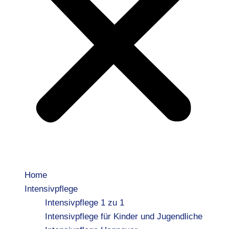
Home
Intensivpflege
Intensivpflege 1 zu 1
Intensivpflege für Kinder und Jugendliche