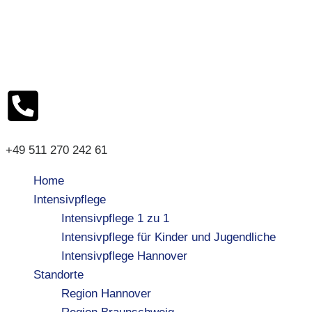
+49 511 270 242 61
Home
Intensivpflege
Intensivpflege 1 zu 1
Intensivpflege für Kinder und Jugendliche
Intensivpflege Hannover
Standorte
Region Hannover