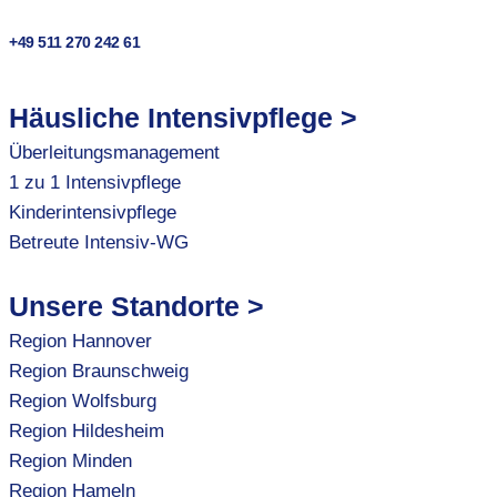
+49 511 270 242 61
Häusliche Intensivpflege >
Überleitungsmanagement
1 zu 1 Intensivpflege
Kinderintensivpflege
Betreute Intensiv-WG
Unsere Standorte >
Region Hannover
Region Braunschweig
Region Wolfsburg
Region Hildesheim
Region Minden
Region Hameln