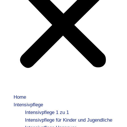
Home
Intensivpflege
Intensivpflege 1 zu 1
Intensivpflege für Kinder und Jugendliche