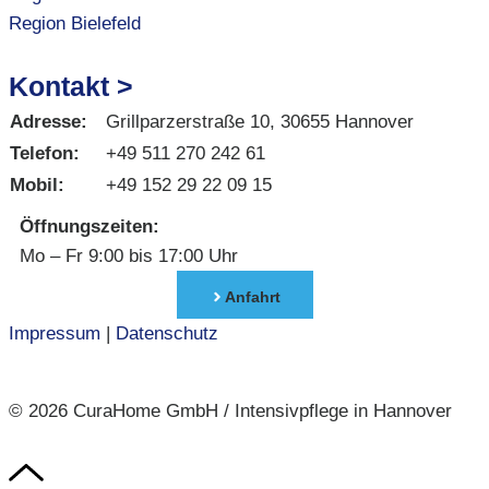
Region Bielefeld
Kontakt >
Adresse:
Grillparzerstraße 10, 30655 Hannover
Telefon:
+49 511 270 242 61
Mobil:
+49 152 29 22 09 15
Öffnungszeiten:
Mo – Fr 9:00 bis 17:00 Uhr
Anfahrt
Impressum
|
Datenschutz
© 2026 CuraHome GmbH / Intensivpflege in Hannover