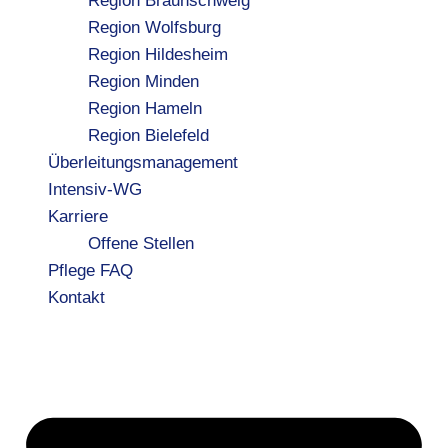
Region Braunschweig
Region Wolfsburg
Region Hildesheim
Region Minden
Region Hameln
Region Bielefeld
Überleitungsmanagement
Intensiv-WG
Karriere
Offene Stellen
Pflege FAQ
Kontakt