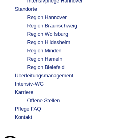
Intensivpflege Hannover
Standorte
Region Hannover
Region Braunschweig
Region Wolfsburg
Region Hildesheim
Region Minden
Region Hameln
Region Bielefeld
Überleitungsmanagement
Intensiv-WG
Karriere
Offene Stellen
Pflege FAQ
Kontakt