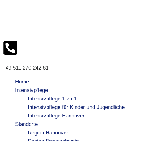
+49 511 270 242 61
Home
Intensivpflege
Intensivpflege 1 zu 1
Intensivpflege für Kinder und Jugendliche
Intensivpflege Hannover
Standorte
Region Hannover