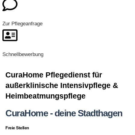
Zur Pflegeanfrage
Schnellbewerbung
CuraHome Pflegedienst für
außerklinische Intensivpflege &
Heimbeatmungspflege
CuraHome - deine Stadthagen
Freie Stellen