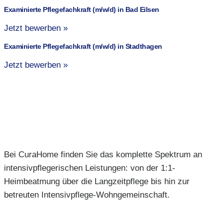
Examinierte Pflegefachkraft (m/w/d) in Bad Eilsen
Jetzt bewerben »
Examinierte Pflegefachkraft (m/w/d) in Stadthagen
Jetzt bewerben »
Bei CuraHome finden Sie das komplette Spektrum an
intensivpflegerischen Leistungen: von der 1:1-
Heimbeatmung über die Langzeitpflege bis hin zur
betreuten Intensivpflege-Wohngemeinschaft.