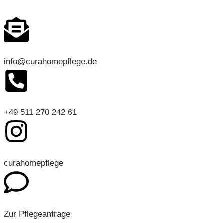
info@curahomepflege.de
+49 511 270 242 61
curahomepflege
Zur Pflegeanfrage