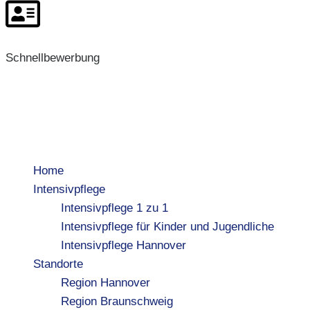
Schnellbewerbung
Home
Intensivpflege
Intensivpflege 1 zu 1
Intensivpflege für Kinder und Jugendliche
Intensivpflege Hannover
Standorte
Region Hannover
Region Braunschweig