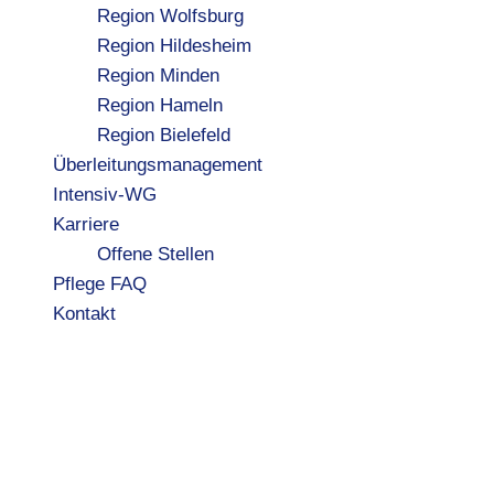
Region Wolfsburg
Region Hildesheim
Region Minden
Region Hameln
Region Bielefeld
Überleitungsmanagement
Intensiv-WG
Karriere
Offene Stellen
Pflege FAQ
Kontakt