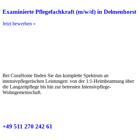
Examinierte Pflegefachkraft (m/w/d) in Delmenhorst
Jetzt bewerben »
Bei CuraHome finden Sie das komplette Spektrum an
intensivpflegerischen Leistungen: von der 1:1-Heimbeatmung über
die Langzeitpflege bis hin zur betreuten Intensivpflege-
Wohngemeinschaft.
+49 511 270 242 61