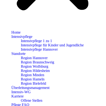
Home
Intensivpflege
Intensivpflege 1 zu 1
Intensivpflege für Kinder und Jugendliche
Intensivpflege Hannover
Standorte
Region Hannover
Region Braunschweig
Region Wolfsburg
Region Hildesheim
Region Minden
Region Hameln
Region Bielefeld
Überleitungsmanagement
Intensiv-WG
Karriere
Offene Stellen
Pflege FAQ