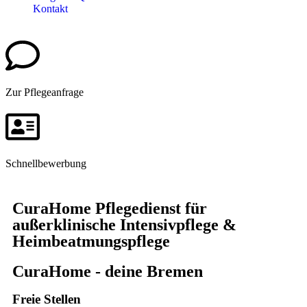
Kontakt
Zur Pflegeanfrage
Schnellbewerbung
CuraHome Pflegedienst für
außerklinische Intensivpflege &
Heimbeatmungspflege
CuraHome - deine Bremen
Freie Stellen