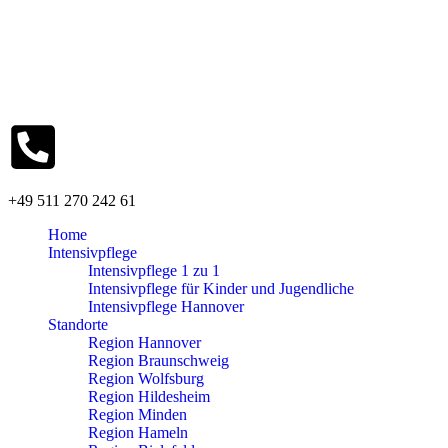
+49 511 270 242 61
Home
Intensivpflege
Intensivpflege 1 zu 1
Intensivpflege für Kinder und Jugendliche
Intensivpflege Hannover
Standorte
Region Hannover
Region Braunschweig
Region Wolfsburg
Region Hildesheim
Region Minden
Region Hameln