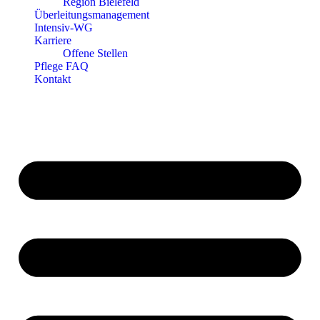
Region Bielefeld
Überleitungsmanagement
Intensiv-WG
Karriere
Offene Stellen
Pflege FAQ
Kontakt