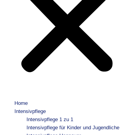
Home
Intensivpflege
Intensivpflege 1 zu 1
Intensivpflege für Kinder und Jugendliche