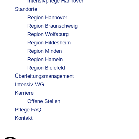
Intensivpflege Hannover
Standorte
Region Hannover
Region Braunschweig
Region Wolfsburg
Region Hildesheim
Region Minden
Region Hameln
Region Bielefeld
Überleitungsmanagement
Intensiv-WG
Karriere
Offene Stellen
Pflege FAQ
Kontakt