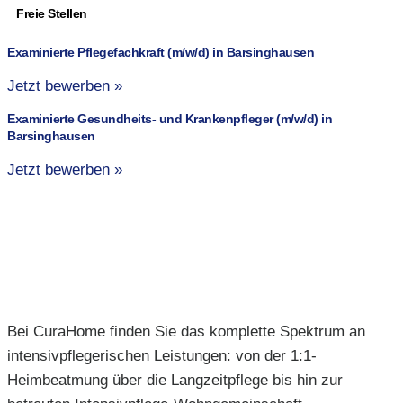
Freie Stellen
Examinierte Pflegefachkraft (m/w/d) in Barsinghausen
Jetzt bewerben »
Examinierte Gesundheits- und Krankenpfleger (m/w/d) in
Barsinghausen
Jetzt bewerben »
Bei CuraHome finden Sie das komplette Spektrum an
intensivpflegerischen Leistungen: von der 1:1-
Heimbeatmung über die Langzeitpflege bis hin zur