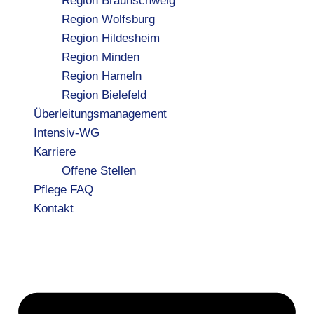
Region Braunschweig
Region Wolfsburg
Region Hildesheim
Region Minden
Region Hameln
Region Bielefeld
Überleitungsmanagement
Intensiv-WG
Karriere
Offene Stellen
Pflege FAQ
Kontakt