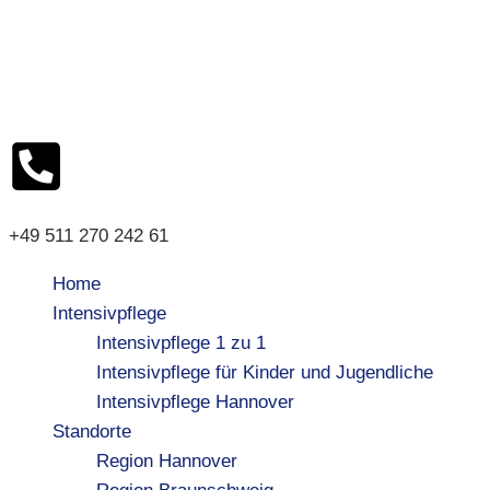
+49 511 270 242 61
Home
Intensivpflege
Intensivpflege 1 zu 1
Intensivpflege für Kinder und Jugendliche
Intensivpflege Hannover
Standorte
Region Hannover