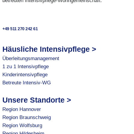
betreuten Intensivpflege-Wohngemeinschaft.
+49 511 270 242 61
Häusliche Intensivpflege >
Überleitungsmanagement
1 zu 1 Intensivpflege
Kinderintensivpflege
Betreute Intensiv-WG
Unsere Standorte >
Region Hannover
Region Braunschweig
Region Wolfsburg
Region Hildesheim