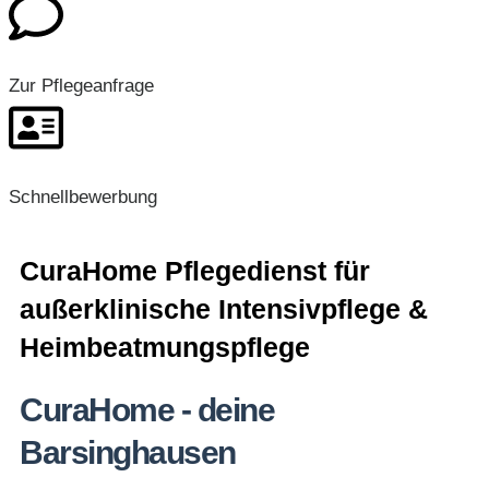
Zur Pflegeanfrage
Schnellbewerbung
CuraHome Pflegedienst für
außerklinische Intensivpflege &
Heimbeatmungspflege
CuraHome - deine
Barsinghausen